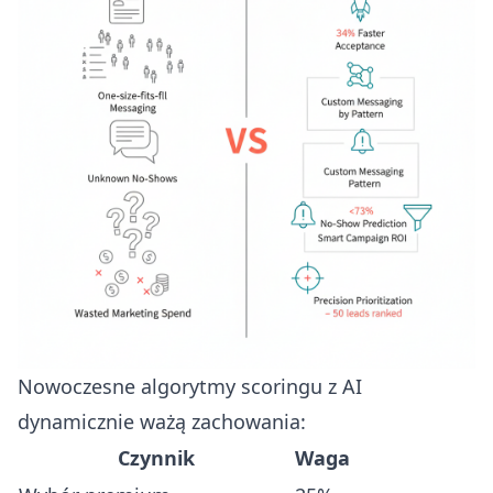
Nowoczesne algorytmy scoringu z AI
dynamicznie ważą zachowania:
Czynnik
Waga