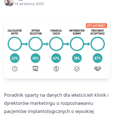
18 września 2025
Poradnik oparty na danych dla właścicieli klinik i
dyrektorów marketingu o rozpoznawaniu
pacjentów implantologicznych o wysokiej