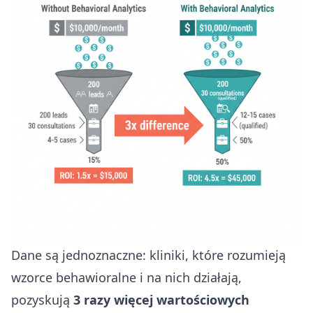
Dane są jednoznaczne: kliniki, które rozumieją
wzorce behawioralne i na nich działają,
pozyskują
3 razy więcej wartościowych