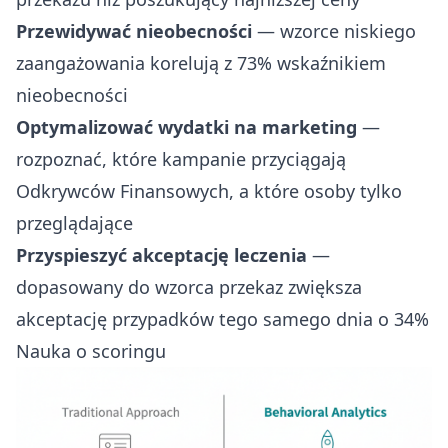
Przewidywać nieobecności
— wzorce niskiego
zaangażowania korelują z 73% wskaźnikiem
nieobecności
Optymalizować wydatki na marketing
—
rozpoznać, które kampanie przyciągają
Odkrywców Finansowych, a które osoby tylko
przeglądające
Przyspieszyć akceptację leczenia
—
dopasowany do wzorca przekaz zwiększa
akceptację przypadków tego samego dnia o 34%
Nauka o scoringu