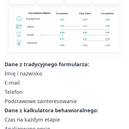
Dane z tradycyjnego formularza:
Imię i nazwisko
E-mail
Telefon
Podstawowe zainteresowanie
Dane z kalkulatora behawioralnego:
Czas na każdym etapie
Analizowane opcje