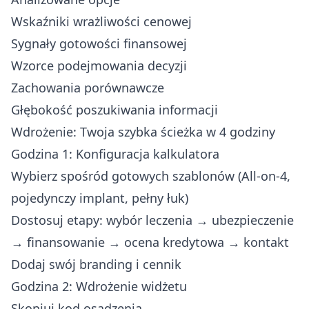
Wskaźniki wrażliwości cenowej
Sygnały gotowości finansowej
Wzorce podejmowania decyzji
Zachowania porównawcze
Głębokość poszukiwania informacji
Wdrożenie: Twoja szybka ścieżka w 4 godziny
Godzina 1: Konfiguracja kalkulatora
Wybierz spośród gotowych szablonów (All-on-4,
pojedynczy implant, pełny łuk)
Dostosuj etapy: wybór leczenia → ubezpieczenie
→ finansowanie → ocena kredytowa → kontakt
Dodaj swój branding i cennik
Godzina 2: Wdrożenie widżetu
Skopiuj kod osadzenia