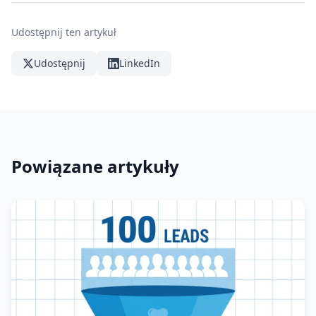
Udostępnij ten artykuł
Udostępnij
LinkedIn
Powiązane artykuły