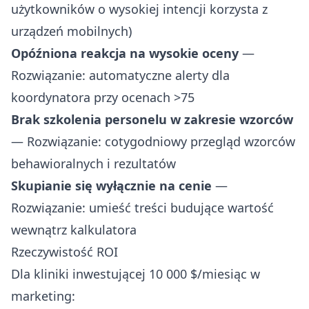
użytkowników o wysokiej intencji korzysta z
urządzeń mobilnych)
Opóźniona reakcja na wysokie oceny
—
Rozwiązanie: automatyczne alerty dla
koordynatora przy ocenach >75
Brak szkolenia personelu w zakresie wzorców
— Rozwiązanie: cotygodniowy przegląd wzorców
behawioralnych i rezultatów
Skupianie się wyłącznie na cenie
—
Rozwiązanie: umieść treści budujące wartość
wewnątrz kalkulatora
Rzeczywistość ROI
Dla kliniki inwestującej 10 000 $/miesiąc w
marketing: