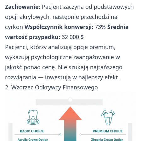
Zachowanie:
Pacjent zaczyna od podstawowych
opcji akrylowych, następnie przechodzi na
cyrkon
Współczynnik konwersji:
73%
Średnia
wartość przypadku:
32 000 $
Pacjenci, którzy analizują opcje premium,
wykazują psychologiczne zaangażowanie w
jakość ponad cenę. Nie szukają najtańszego
rozwiązania — inwestują w najlepszy efekt.
2. Wzorzec Odkrywcy Finansowego