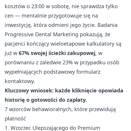
kosztów o 23:00 w sobotę, nie sprawdza tylko
cen — mentalnie przygotowuje się na
inwestycję, która odmieni jego życie. Badania
Progressive Dental Marketing pokazują, że
pacjenci kończący wieloetapowe kalkulatory są
już w
67% swojej ścieżki zakupowej
, w
porównaniu z zaledwie 23% w przypadku osób
wypełniających podstawowy formularz
kontaktowy.
Kluczowy wniosek: każde kliknięcie opowiada
historię o gotowości do zapłaty.
7 wzorców behawioralnych, które przewidują
płatność
1. Wzorzec Ulepszającego do Premium