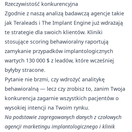
Rzeczywistość konkurencyjna
Zgodnie z naszą analizą badawczą agencje takie
jak Teraleads i The Implant Engine już wdrażają
te strategie dla swoich klientów. Kliniki
stosujące scoring behawioralny raportują
zamykanie przypadków implantologicznych
wartych 130 000 $ z leadów, które wcześniej
byłyby stracone.
Pytanie nie brzmi, czy wdrożyć analitykę
behawioralną — lecz czy zrobisz to, zanim Twoja
konkurencja zagarnie wszystkich pacjentów o
wysokiej intencji na Twoim rynku.
Na podstawie zagregowanych danych z czołowych
agencji marketingu implantologicznego i klinik