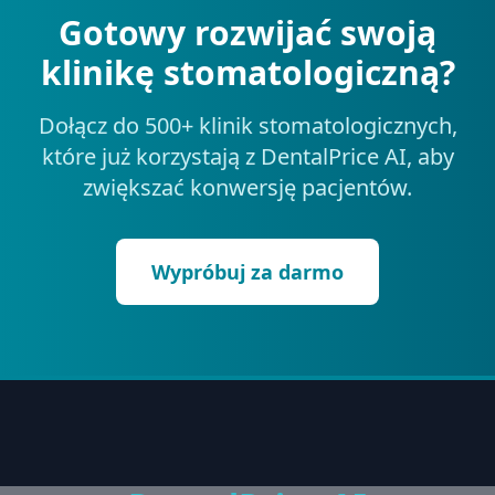
Gotowy rozwijać swoją
klinikę stomatologiczną?
Dołącz do 500+ klinik stomatologicznych,
które już korzystają z DentalPrice AI, aby
zwiększać konwersję pacjentów.
Wypróbuj za darmo