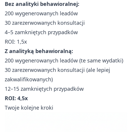
Bez analityki behawioralnej:
200 wygenerowanych leadów
30 zarezerwowanych konsultacji
4–5 zamkniętych przypadków
ROI: 1,5x
Z analityką behawioralną:
200 wygenerowanych leadów (te same wydatki)
30 zarezerwowanych konsultacji (ale lepiej
zakwalifikowanych)
12–15 zamkniętych przypadków
ROI: 4,5x
Twoje kolejne kroki