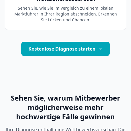
Sehen Sie, wie Sie im Vergleich zu einem lokalen
Marktführer in Ihrer Region abschneiden. Erkennen
Sie Lücken und Chancen.
Kostenlose Diagnose starten
Sehen Sie, warum Mitbewerber
möglicherweise mehr
hochwertige Fälle gewinnen
Ihre Diagnose enthält eine Wettbewerbsvorschau. Die