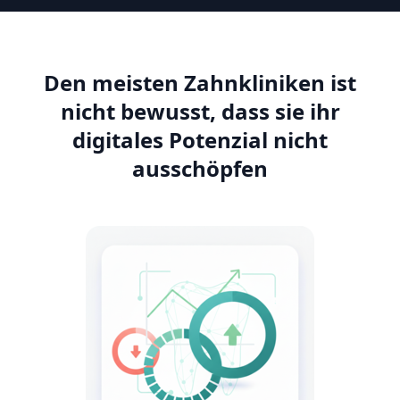
Den meisten Zahnkliniken ist
nicht bewusst, dass sie ihr
digitales Potenzial nicht
ausschöpfen