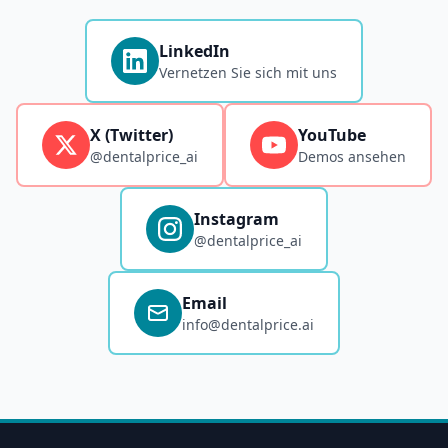
LinkedIn
Vernetzen Sie sich mit uns
X (Twitter)
YouTube
@dentalprice_ai
Demos ansehen
Instagram
@dentalprice_ai
Email
info@dentalprice.ai