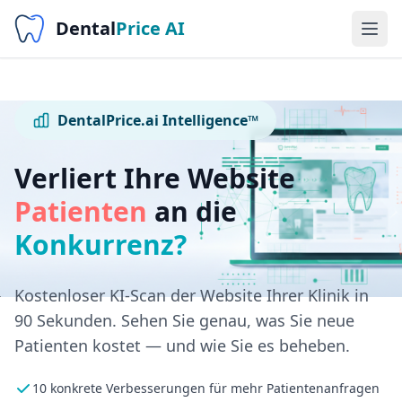
Dental
Price AI
DentalPrice.ai Intelligence™
Verliert Ihre Website
Patienten
an die
Konkurrenz?
Kostenloser KI-Scan der Website Ihrer Klinik in
90 Sekunden. Sehen Sie genau, was Sie neue
Patienten kostet — und wie Sie es beheben.
10 konkrete Verbesserungen für mehr Patientenanfragen