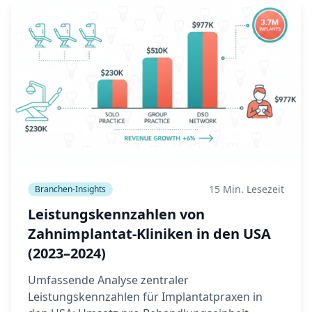
15 Min. Lesezeit
Branchen-Insights
Leistungskennzahlen von
Zahnimplantat-Kliniken in den USA
(2023–2024)
Umfassende Analyse zentraler
Leistungskennzahlen für Implantatpraxen in