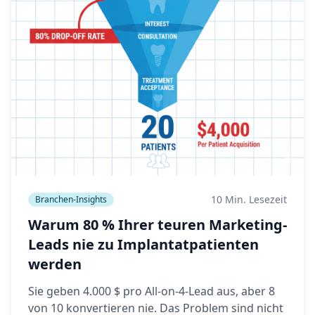
10 Min. Lesezeit
Branchen-Insights
Warum 80 % Ihrer teuren Marketing-
Leads nie zu Implantatpatienten
werden
Sie geben 4.000 $ pro All-on-4-Lead aus, aber 8
von 10 konvertieren nie. Das Problem sind nicht