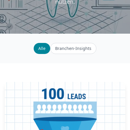
nutzen.
Alle
Branchen-Insights