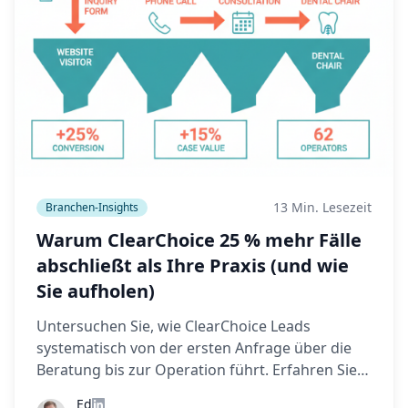
13 Min. Lesezeit
Branchen-Insights
Warum ClearChoice 25 % mehr Fälle
abschließt als Ihre Praxis (und wie
Sie aufholen)
Untersuchen Sie, wie ClearChoice Leads
systematisch von der ersten Anfrage über die
Beratung bis zur Operation führt. Erfahren Sie
mehr über die Datenerfassung im CRM, die
Ed