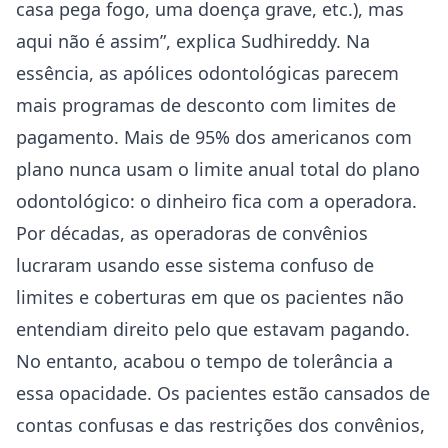
casa pega fogo, uma doença grave, etc.), mas
aqui não é assim”, explica Sudhireddy. Na
essência, as apólices odontológicas parecem
mais programas de desconto com limites de
pagamento. Mais de 95% dos americanos com
plano nunca usam o limite anual total do plano
odontológico: o dinheiro fica com a operadora.
Por décadas, as operadoras de convênios
lucraram usando esse sistema confuso de
limites e coberturas em que os pacientes não
entendiam direito pelo que estavam pagando.
No entanto, acabou o tempo de tolerância a
essa opacidade. Os pacientes estão cansados de
contas confusas e das restrições dos convênios,