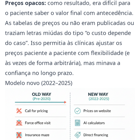
Preços opacos:
como resultado, era difícil para
o paciente saber o valor final com antecedência.
As tabelas de preços ou não eram publicadas ou
traziam letras miúdas do tipo “o custo depende
do caso”. Isso permitia às clínicas ajustar os
preços paciente a paciente com flexibilidade (e
às vezes de forma arbitrária), mas minava a
confiança no longo prazo.
Modelo novo (2022–2025)