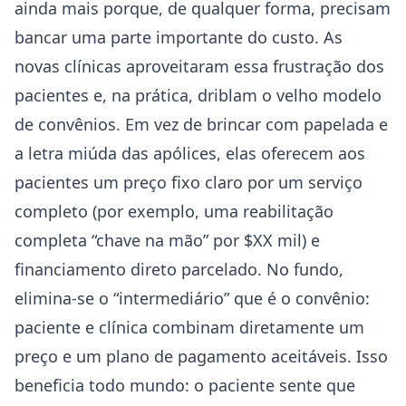
ainda mais porque, de qualquer forma, precisam
bancar uma parte importante do custo. As
novas clínicas aproveitaram essa frustração dos
pacientes e, na prática, driblam o velho modelo
de convênios. Em vez de brincar com papelada e
a letra miúda das apólices, elas oferecem aos
pacientes um preço fixo claro por um serviço
completo (por exemplo, uma reabilitação
completa “chave na mão” por $XX mil) e
financiamento direto parcelado. No fundo,
elimina-se o “intermediário” que é o convênio:
paciente e clínica combinam diretamente um
preço e um plano de pagamento aceitáveis. Isso
beneficia todo mundo: o paciente sente que