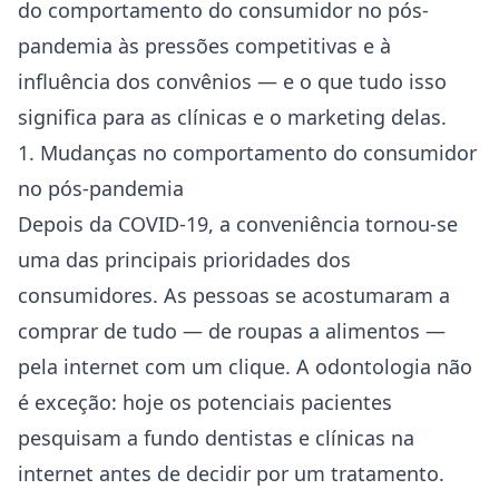
do comportamento do consumidor no pós-
pandemia às pressões competitivas e à
influência dos convênios — e o que tudo isso
significa para as clínicas e o marketing delas.
1. Mudanças no comportamento do consumidor
no pós-pandemia
Depois da COVID-19, a conveniência tornou-se
uma das principais prioridades dos
consumidores. As pessoas se acostumaram a
comprar de tudo — de roupas a alimentos —
pela internet com um clique. A odontologia não
é exceção: hoje os potenciais pacientes
pesquisam a fundo dentistas e clínicas na
internet antes de decidir por um tratamento.