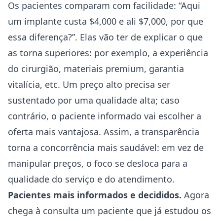
Os pacientes comparam com facilidade: “Aqui
um implante custa $4,000 e ali $7,000, por que
essa diferença?”. Elas vão ter de explicar o que
as torna superiores: por exemplo, a experiência
do cirurgião, materiais premium, garantia
vitalícia, etc. Um preço alto precisa ser
sustentado por uma qualidade alta; caso
contrário, o paciente informado vai escolher a
oferta mais vantajosa. Assim, a transparência
torna a concorrência mais saudável: em vez de
manipular preços, o foco se desloca para a
qualidade do serviço e do atendimento.
Pacientes mais informados e decididos.
Agora
chega à consulta um paciente que já estudou os