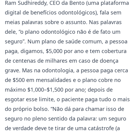
Ram Sudhireddy, CEO da Bento (uma plataforma
digital de benefícios odontológicos), fala sem
meias palavras sobre o assunto. Nas palavras
dele, “o plano odontológico não é de fato um
seguro”. Num plano de saúde comum, a pessoa
paga, digamos, $5,000 por ano e tem cobertura
de centenas de milhares em caso de doença
grave. Mas na odontologia, a pessoa paga cerca
de $500 em mensalidades e o plano cobre no
máximo $1,000–$1,500 por ano; depois de
esgotar esse limite, o paciente paga tudo o mais
do próprio bolso. “Não dá para chamar isso de
seguro no pleno sentido da palavra: um seguro
de verdade deve te tirar de uma catástrofe (a