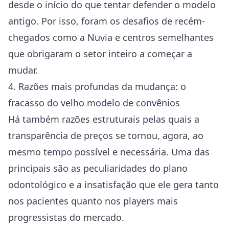
desde o início do que tentar defender o modelo
antigo. Por isso, foram os desafios de recém-
chegados como a Nuvia e centros semelhantes
que obrigaram o setor inteiro a começar a
mudar.
4. Razões mais profundas da mudança: o
fracasso do velho modelo de convênios
Há também razões estruturais pelas quais a
transparência de preços se tornou, agora, ao
mesmo tempo possível e necessária. Uma das
principais são as peculiaridades do plano
odontológico e a insatisfação que ele gera tanto
nos pacientes quanto nos players mais
progressistas do mercado.