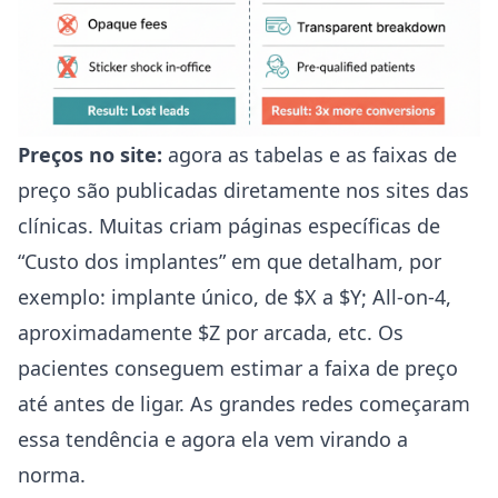
Preços no site:
agora as tabelas e as faixas de
preço são publicadas diretamente nos sites das
clínicas. Muitas criam páginas específicas de
“Custo dos implantes” em que detalham, por
exemplo: implante único, de $X a $Y; All-on-4,
aproximadamente $Z por arcada, etc. Os
pacientes conseguem estimar a faixa de preço
até antes de ligar. As grandes redes começaram
essa tendência e agora ela vem virando a
norma.