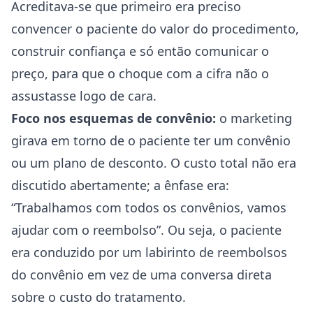
Acreditava-se que primeiro era preciso
convencer o paciente do valor do procedimento,
construir confiança e só então comunicar o
preço, para que o choque com a cifra não o
assustasse logo de cara.
Foco nos esquemas de convênio:
o marketing
girava em torno de o paciente ter um convênio
ou um plano de desconto. O custo total não era
discutido abertamente; a ênfase era:
“Trabalhamos com todos os convênios, vamos
ajudar com o reembolso”. Ou seja, o paciente
era conduzido por um labirinto de reembolsos
do convênio em vez de uma conversa direta
sobre o custo do tratamento.