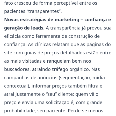
fato cresceu de forma perceptível entre os
pacientes “transparentes”.
Novas estratégias de marketing = confiança e
geração de leads.
A transparência já provou sua
eficácia como ferramenta de construção de
confiança. As clínicas relatam que as páginas do
site com guias de preços detalhados estão entre
as mais visitadas e ranqueiam bem nos
buscadores, atraindo tráfego orgânico. Nas
campanhas de anúncios (segmentação, mídia
contextual), informar preços também filtra e
atrai justamente o “seu” cliente: quem vê o
preço e envia uma solicitação é, com grande
probabilidade, seu paciente. Perde-se menos