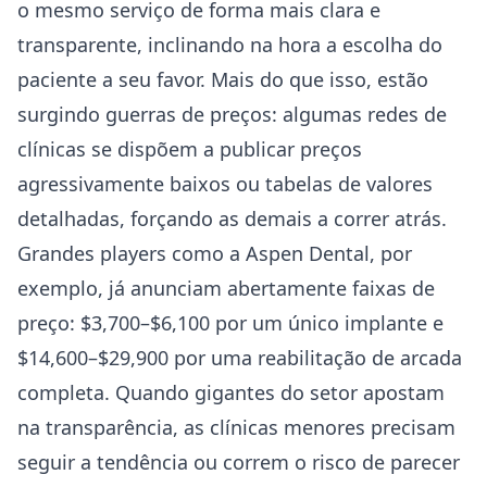
o mesmo serviço de forma mais clara e
transparente, inclinando na hora a escolha do
paciente a seu favor. Mais do que isso, estão
surgindo guerras de preços: algumas redes de
clínicas se dispõem a publicar preços
agressivamente baixos ou tabelas de valores
detalhadas, forçando as demais a correr atrás.
Grandes players como a Aspen Dental, por
exemplo, já anunciam abertamente faixas de
preço: $3,700–$6,100 por um único implante e
$14,600–$29,900 por uma reabilitação de arcada
completa. Quando gigantes do setor apostam
na transparência, as clínicas menores precisam
seguir a tendência ou correm o risco de parecer