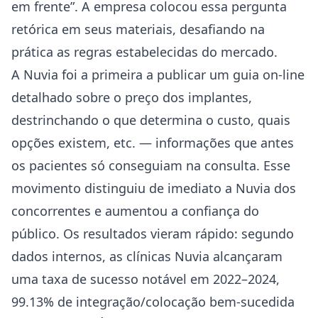
em frente”. A empresa colocou essa pergunta
retórica em seus materiais, desafiando na
prática as regras estabelecidas do mercado.
A Nuvia foi a primeira a publicar um guia on-line
detalhado sobre o preço dos implantes,
destrinchando o que determina o custo, quais
opções existem, etc. — informações que antes
os pacientes só conseguiam na consulta. Esse
movimento distinguiu de imediato a Nuvia dos
concorrentes e aumentou a confiança do
público. Os resultados vieram rápido: segundo
dados internos, as clínicas Nuvia alcançaram
uma taxa de sucesso notável em 2022–2024,
99.13% de integração/colocação bem-sucedida