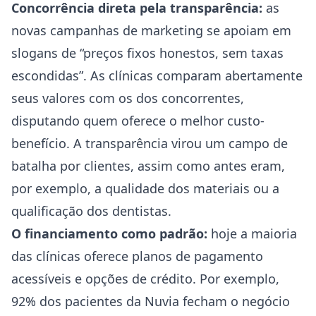
Concorrência direta pela transparência:
as
novas campanhas de marketing se apoiam em
slogans de “preços fixos honestos, sem taxas
escondidas”. As clínicas comparam abertamente
seus valores com os dos concorrentes,
disputando quem oferece o melhor custo-
benefício. A transparência virou um campo de
batalha por clientes, assim como antes eram,
por exemplo, a qualidade dos materiais ou a
qualificação dos dentistas.
O financiamento como padrão:
hoje a maioria
das clínicas oferece planos de pagamento
acessíveis e opções de crédito. Por exemplo,
92% dos pacientes da Nuvia fecham o negócio