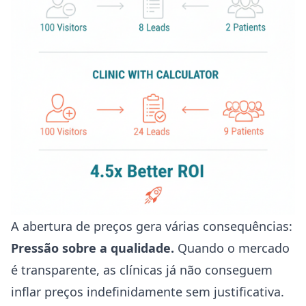
A abertura de preços gera várias consequências:
Pressão sobre a qualidade.
Quando o mercado
é transparente, as clínicas já não conseguem
inflar preços indefinidamente sem justificativa.