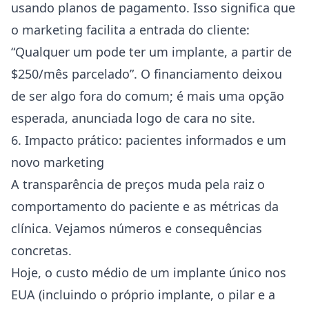
usando planos de pagamento. Isso significa que
o marketing facilita a entrada do cliente:
“Qualquer um pode ter um implante, a partir de
$250/mês parcelado”. O financiamento deixou
de ser algo fora do comum; é mais uma opção
esperada, anunciada logo de cara no site.
6. Impacto prático: pacientes informados e um
novo marketing
A transparência de preços muda pela raiz o
comportamento do paciente e as métricas da
clínica. Vejamos números e consequências
concretas.
Hoje, o custo médio de um implante único nos
EUA (incluindo o próprio implante, o pilar e a