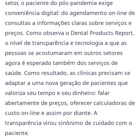
setor, o paciente do pós-pandemia exige
conveniência digital: do agendamento on-line de
consultas a informações claras sobre serviços e
preços. Como observa o Dental Products Report,
o nível de transparência e tecnologia a que as
pessoas se acostumaram em outros setores
agora é esperado também dos serviços de
saúde. Como resultado, as clínicas precisam se
adaptar a uma nova geração de pacientes que
valoriza seu tempo e seu dinheiro: falar
abertamente de preços, oferecer calculadoras de
custo on-line e assim por diante. A
transparência virou sinônimo de cuidado com o
paciente.