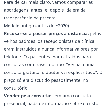
Para deixar mais claro, vamos comparar as
abordagens “antes” e “depois” da era da
transparência de preços:
Modelo antigo (antes de ~2020)
Recusar-se a passar preços a distância:
pelos
velhos padrões, os recepcionistas da clínica
eram instruídos a nunca informar valores por
telefone. Os pacientes eram atraídos para
consultas com frases do tipo: “Venha a uma
consulta gratuita, o doutor vai explicar tudo”. O
preço só era discutido pessoalmente, no
consultório.
Vender pela consulta:
sem uma consulta
presencial, nada de informação sobre o custo.