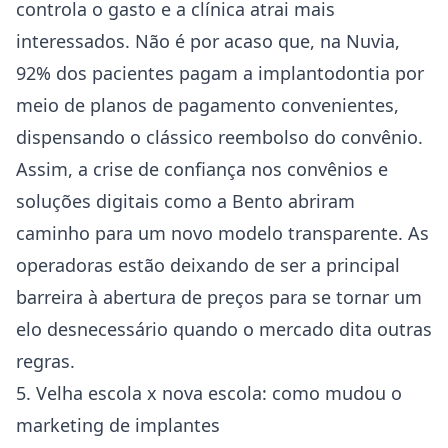
controla o gasto e a clínica atrai mais
interessados. Não é por acaso que, na Nuvia,
92% dos pacientes pagam a implantodontia por
meio de planos de pagamento convenientes,
dispensando o clássico reembolso do convênio.
Assim, a crise de confiança nos convênios e
soluções digitais como a Bento abriram
caminho para um novo modelo transparente. As
operadoras estão deixando de ser a principal
barreira à abertura de preços para se tornar um
elo desnecessário quando o mercado dita outras
regras.
5. Velha escola x nova escola: como mudou o
marketing de implantes