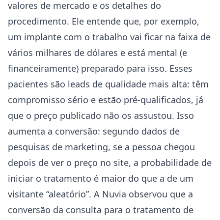
valores de mercado e os detalhes do
procedimento. Ele entende que, por exemplo,
um implante com o trabalho vai ficar na faixa de
vários milhares de dólares e está mental (e
financeiramente) preparado para isso. Esses
pacientes são leads de qualidade mais alta: têm
compromisso sério e estão pré-qualificados, já
que o preço publicado não os assustou. Isso
aumenta a conversão: segundo dados de
pesquisas de marketing, se a pessoa chegou
depois de ver o preço no site, a probabilidade de
iniciar o tratamento é maior do que a de um
visitante “aleatório”. A Nuvia observou que a
conversão da consulta para o tratamento de