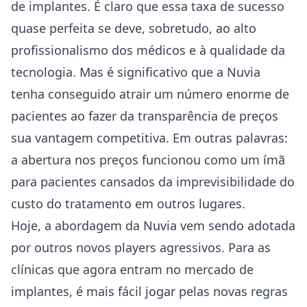
de implantes. É claro que essa taxa de sucesso
quase perfeita se deve, sobretudo, ao alto
profissionalismo dos médicos e à qualidade da
tecnologia. Mas é significativo que a Nuvia
tenha conseguido atrair um número enorme de
pacientes ao fazer da transparência de preços
sua vantagem competitiva. Em outras palavras:
a abertura nos preços funcionou como um ímã
para pacientes cansados da imprevisibilidade do
custo do tratamento em outros lugares.
Hoje, a abordagem da Nuvia vem sendo adotada
por outros novos players agressivos. Para as
clínicas que agora entram no mercado de
implantes, é mais fácil jogar pelas novas regras