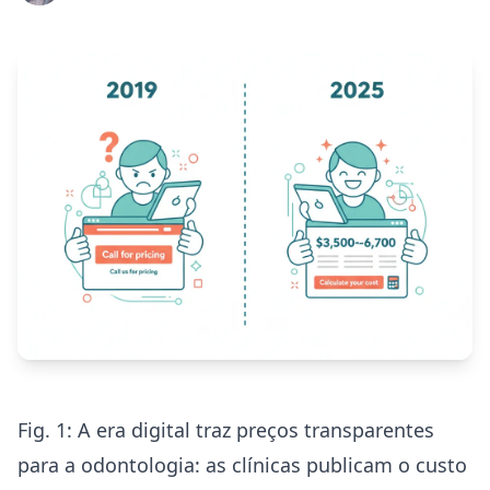
Fig. 1: A era digital traz preços transparentes
para a odontologia: as clínicas publicam o custo