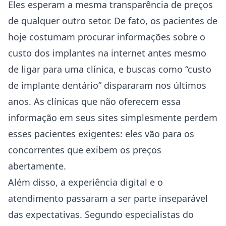
Eles esperam a mesma transparência de preços
de qualquer outro setor. De fato, os pacientes de
hoje costumam procurar informações sobre o
custo dos implantes na internet antes mesmo
de ligar para uma clínica, e buscas como “custo
de implante dentário” dispararam nos últimos
anos. As clínicas que não oferecem essa
informação em seus sites simplesmente perdem
esses pacientes exigentes: eles vão para os
concorrentes que exibem os preços
abertamente.
Além disso, a experiência digital e o
atendimento passaram a ser parte inseparável
das expectativas. Segundo especialistas do