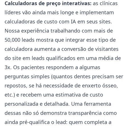
Calculadoras de preço interativas:
as clínicas
líderes vão ainda mais longe e implementam
calculadoras de custo com IA em seus sites.
Nossa experiência trabalhando com mais de
50,000 leads mostra que integrar esse tipo de
calculadora aumenta a conversão de visitantes
do site em leads qualificados em uma média de
3x. Os pacientes respondem a algumas
perguntas simples (quantos dentes precisam ser
repostos, se há necessidade de enxerto ósseo,
etc.) e recebem uma estimativa de custo
personalizada e detalhada. Uma ferramenta
dessas não só demonstra transparência como
ainda pré-qualifica o lead: quem completa a