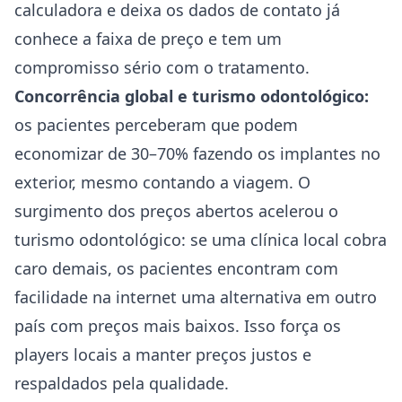
calculadora e deixa os dados de contato já
conhece a faixa de preço e tem um
compromisso sério com o tratamento.
Concorrência global e turismo odontológico:
os pacientes perceberam que podem
economizar de 30–70% fazendo os implantes no
exterior, mesmo contando a viagem. O
surgimento dos preços abertos acelerou o
turismo odontológico: se uma clínica local cobra
caro demais, os pacientes encontram com
facilidade na internet uma alternativa em outro
país com preços mais baixos. Isso força os
players locais a manter preços justos e
respaldados pela qualidade.