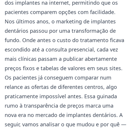
dos implantes na internet, permitindo que os
pacientes comparem opções com facilidade.
Nos últimos anos, o marketing de implantes
dentários passou por uma transformação de
fundo. Onde antes o custo do tratamento ficava
escondido até a consulta presencial, cada vez
mais clínicas passam a publicar abertamente
preços fixos e tabelas de valores em seus sites.
Os pacientes já conseguem comparar num
relance as ofertas de diferentes centros, algo
praticamente impossível antes. Essa guinada
rumo à transparência de preços marca uma
nova era no mercado de implantes dentários. A
seguir, vamos analisar o que mudou e por quê —