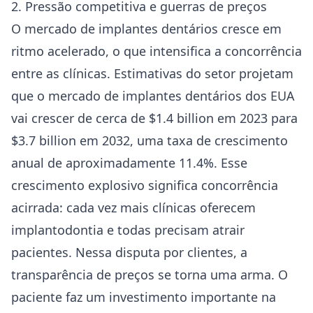
2. Pressão competitiva e guerras de preços
O mercado de implantes dentários cresce em
ritmo acelerado, o que intensifica a concorrência
entre as clínicas. Estimativas do setor projetam
que o mercado de implantes dentários dos EUA
vai crescer de cerca de $1.4 billion em 2023 para
$3.7 billion em 2032, uma taxa de crescimento
anual de aproximadamente 11.4%. Esse
crescimento explosivo significa concorrência
acirrada: cada vez mais clínicas oferecem
implantodontia e todas precisam atrair
pacientes. Nessa disputa por clientes, a
transparência de preços se torna uma arma. O
paciente faz um investimento importante na