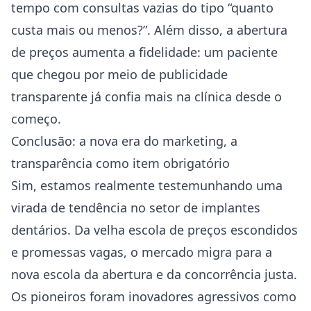
tempo com consultas vazias do tipo “quanto
custa mais ou menos?”. Além disso, a abertura
de preços aumenta a fidelidade: um paciente
que chegou por meio de publicidade
transparente já confia mais na clínica desde o
começo.
Conclusão: a nova era do marketing, a
transparência como item obrigatório
Sim, estamos realmente testemunhando uma
virada de tendência no setor de implantes
dentários. Da velha escola de preços escondidos
e promessas vagas, o mercado migra para a
nova escola da abertura e da concorrência justa.
Os pioneiros foram inovadores agressivos como