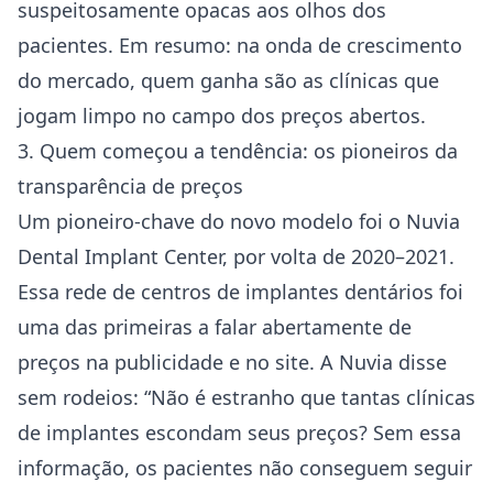
suspeitosamente opacas aos olhos dos
pacientes. Em resumo: na onda de crescimento
do mercado, quem ganha são as clínicas que
jogam limpo no campo dos preços abertos.
3. Quem começou a tendência: os pioneiros da
transparência de preços
Um pioneiro-chave do novo modelo foi o Nuvia
Dental Implant Center, por volta de 2020–2021.
Essa rede de centros de implantes dentários foi
uma das primeiras a falar abertamente de
preços na publicidade e no site. A Nuvia disse
sem rodeios: “Não é estranho que tantas clínicas
de implantes escondam seus preços? Sem essa
informação, os pacientes não conseguem seguir