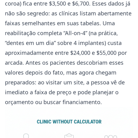
coroa) fica entre $3,500 e $6,700. Esses dados já
não são segredo: as clínicas listam abertamente
faixas semelhantes em suas tabelas. Uma
reabilitação completa “All-on-4” (na prática,
“dentes em um dia” sobre 4 implantes) custa
aproximadamente entre $24,000 e $55,000 por
arcada. Antes os pacientes descobriam esses
valores depois do fato, mas agora chegam
preparados: ao visitar um site, a pessoa vê de
imediato a faixa de preço e pode planejar o
orçamento ou buscar financiamento.