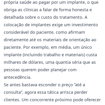
própria saúde ao pagar por um implante, o que
obriga as clínicas a falar de forma honesta e
detalhada sobre o custo do tratamento. A
colocação de implantes exige um investimento
considerável do paciente, como afirmam
diretamente até os materiais de orientação ao
paciente. Por exemplo, em média, um único
implante (incluindo trabalho e materiais) custa
milhares de dólares, uma quantia séria que as
pessoas querem poder planejar com
antecedência.
Se antes bastava esconder o preço “até a
consulta”, agora essa tática arrisca perder
clientes. Um concorrente próximo pode oferecer