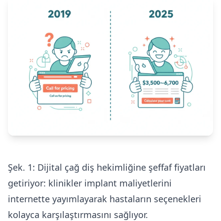
Şek. 1: Dijital çağ diş hekimliğine şeffaf fiyatları
getiriyor: klinikler implant maliyetlerini
internette yayımlayarak hastaların seçenekleri
kolayca karşılaştırmasını sağlıyor.