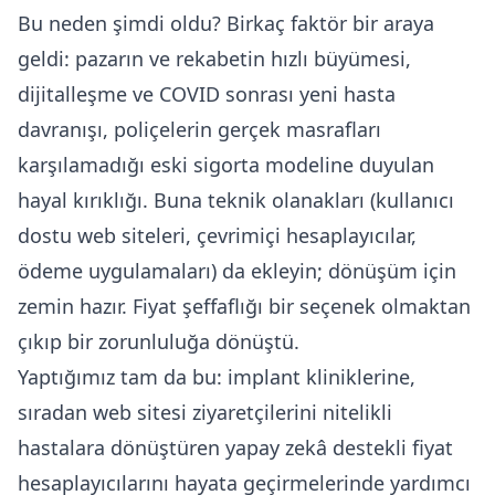
Bu neden şimdi oldu? Birkaç faktör bir araya
geldi: pazarın ve rekabetin hızlı büyümesi,
dijitalleşme ve COVID sonrası yeni hasta
davranışı, poliçelerin gerçek masrafları
karşılamadığı eski sigorta modeline duyulan
hayal kırıklığı. Buna teknik olanakları (kullanıcı
dostu web siteleri, çevrimiçi hesaplayıcılar,
ödeme uygulamaları) da ekleyin; dönüşüm için
zemin hazır. Fiyat şeffaflığı bir seçenek olmaktan
çıkıp bir zorunluluğa dönüştü.
Yaptığımız tam da bu: implant kliniklerine,
sıradan web sitesi ziyaretçilerini nitelikli
hastalara dönüştüren yapay zekâ destekli fiyat
hesaplayıcılarını hayata geçirmelerinde yardımcı