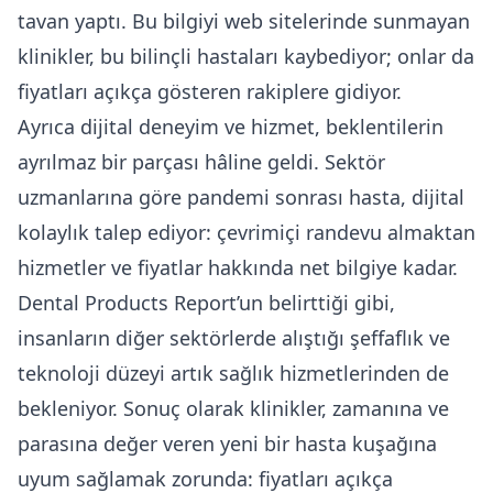
tavan yaptı. Bu bilgiyi web sitelerinde sunmayan
klinikler, bu bilinçli hastaları kaybediyor; onlar da
fiyatları açıkça gösteren rakiplere gidiyor.
Ayrıca dijital deneyim ve hizmet, beklentilerin
ayrılmaz bir parçası hâline geldi. Sektör
uzmanlarına göre pandemi sonrası hasta, dijital
kolaylık talep ediyor: çevrimiçi randevu almaktan
hizmetler ve fiyatlar hakkında net bilgiye kadar.
Dental Products Report’un belirttiği gibi,
insanların diğer sektörlerde alıştığı şeffaflık ve
teknoloji düzeyi artık sağlık hizmetlerinden de
bekleniyor. Sonuç olarak klinikler, zamanına ve
parasına değer veren yeni bir hasta kuşağına
uyum sağlamak zorunda: fiyatları açıkça