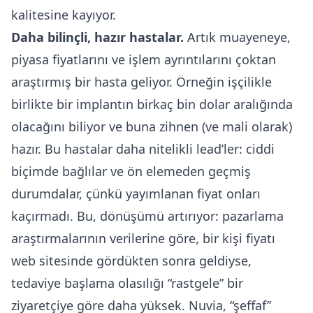
kalitesine kayıyor.
Daha bilinçli, hazır hastalar.
Artık muayeneye,
piyasa fiyatlarını ve işlem ayrıntılarını çoktan
araştırmış bir hasta geliyor. Örneğin işçilikle
birlikte bir implantın birkaç bin dolar aralığında
olacağını biliyor ve buna zihnen (ve mali olarak)
hazır. Bu hastalar daha nitelikli lead’ler: ciddi
biçimde bağlılar ve ön elemeden geçmiş
durumdalar, çünkü yayımlanan fiyat onları
kaçırmadı. Bu, dönüşümü artırıyor: pazarlama
araştırmalarının verilerine göre, bir kişi fiyatı
web sitesinde gördükten sonra geldiyse,
tedaviye başlama olasılığı “rastgele” bir
ziyaretçiye göre daha yüksek. Nuvia, “şeffaf”