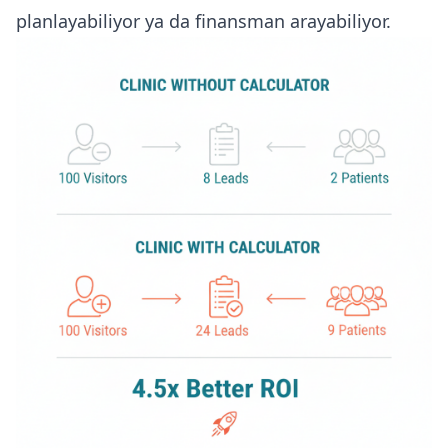
planlayabiliyor ya da finansman arayabiliyor.