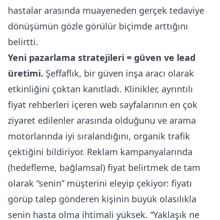
hastalar arasında muayeneden gerçek tedaviye
dönüşümün gözle görülür biçimde arttığını
belirtti.
Yeni pazarlama stratejileri = güven ve lead
üretimi.
Şeffaflık, bir güven inşa aracı olarak
etkinliğini çoktan kanıtladı. Klinikler, ayrıntılı
fiyat rehberleri içeren web sayfalarının en çok
ziyaret edilenler arasında olduğunu ve arama
motorlarında iyi sıralandığını, organik trafik
çektiğini bildiriyor. Reklam kampanyalarında
(hedefleme, bağlamsal) fiyat belirtmek de tam
olarak “senin” müşterini eleyip çekiyor: fiyatı
görüp talep gönderen kişinin büyük olasılıkla
senin hasta olma ihtimali yüksek. “Yaklaşık ne