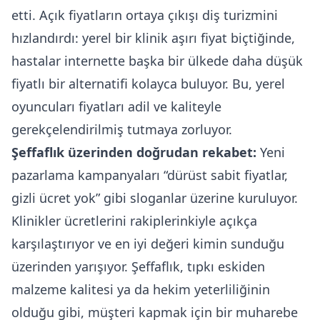
etti. Açık fiyatların ortaya çıkışı diş turizmini
hızlandırdı: yerel bir klinik aşırı fiyat biçtiğinde,
hastalar internette başka bir ülkede daha düşük
fiyatlı bir alternatifi kolayca buluyor. Bu, yerel
oyuncuları fiyatları adil ve kaliteyle
gerekçelendirilmiş tutmaya zorluyor.
Şeffaflık üzerinden doğrudan rekabet:
Yeni
pazarlama kampanyaları “dürüst sabit fiyatlar,
gizli ücret yok” gibi sloganlar üzerine kuruluyor.
Klinikler ücretlerini rakiplerinkiyle açıkça
karşılaştırıyor ve en iyi değeri kimin sunduğu
üzerinden yarışıyor. Şeffaflık, tıpkı eskiden
malzeme kalitesi ya da hekim yeterliliğinin
olduğu gibi, müşteri kapmak için bir muharebe