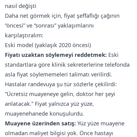
nasıl değişti
Daha net görmek için, fiyat şeffaflığı çağının
“öncesi” ve “sonrası” yaklaşımlarını
karşılaştıralım:
Eski model (yaklaşık 2020 öncesi)
Fiyatı uzaktan söylemeyi reddetmek:
Eski
standartlara göre klinik sekreterlerine telefonda
asla fiyat söylememeleri talimatı verilirdi.
Hastalar randevuya şu tür sözlerle çekilirdi:
“Ücretsiz muayeneye gelin, doktor her şeyi
anlatacak.” Fiyat yalnızca yüz yüze,
muayenehanede konuşulurdu.
Muayene üzerinden satış:
Yüz yüze muayene
olmadan maliyet bilgisi yok. Önce hastayı