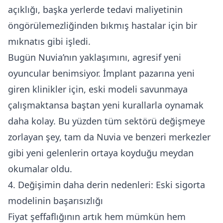
açıklığı, başka yerlerde tedavi maliyetinin
öngörülemezliğinden bıkmış hastalar için bir
mıknatıs gibi işledi.
Bugün Nuvia’nın yaklaşımını, agresif yeni
oyuncular benimsiyor. İmplant pazarına yeni
giren klinikler için, eski modeli savunmaya
çalışmaktansa baştan yeni kurallarla oynamak
daha kolay. Bu yüzden tüm sektörü değişmeye
zorlayan şey, tam da Nuvia ve benzeri merkezler
gibi yeni gelenlerin ortaya koyduğu meydan
okumalar oldu.
4. Değişimin daha derin nedenleri: Eski sigorta
modelinin başarısızlığı
Fiyat şeffaflığının artık hem mümkün hem