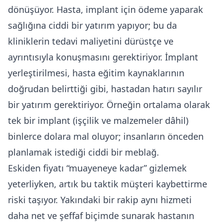
dönüşüyor. Hasta, implant için ödeme yaparak
sağlığına ciddi bir yatırım yapıyor; bu da
kliniklerin tedavi maliyetini dürüstçe ve
ayrıntısıyla konuşmasını gerektiriyor. İmplant
yerleştirilmesi, hasta eğitim kaynaklarının
doğrudan belirttiği gibi, hastadan hatırı sayılır
bir yatırım gerektiriyor. Örneğin ortalama olarak
tek bir implant (işçilik ve malzemeler dâhil)
binlerce dolara mal oluyor; insanların önceden
planlamak istediği ciddi bir meblağ.
Eskiden fiyatı “muayeneye kadar” gizlemek
yeterliyken, artık bu taktik müşteri kaybettirme
riski taşıyor. Yakındaki bir rakip aynı hizmeti
daha net ve şeffaf biçimde sunarak hastanın