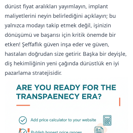
dürüst fiyat aralıkları yayımlayın, implant
maliyetlerini neyin belirlediğini açıklayın; bu
yalnızca modayı takip etmek değil, işinizin
dönüşümü ve başarısı için kritik önemde bir
etken! Şeffaflık güven inşa eder ve güven,
hastaları doğrudan size getirir. Başka bir deyişle,
diş hekimliğinin yeni çağında dürüstlük en iyi
pazarlama stratejisidir.