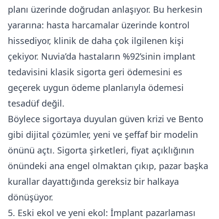
planı üzerinde doğrudan anlaşıyor. Bu herkesin
yararına: hasta harcamalar üzerinde kontrol
hissediyor, klinik de daha çok ilgilenen kişi
çekiyor. Nuvia’da hastaların %92’sinin implant
tedavisini klasik sigorta geri ödemesini es
geçerek uygun ödeme planlarıyla ödemesi
tesadüf değil.
Böylece sigortaya duyulan güven krizi ve Bento
gibi dijital çözümler, yeni ve şeffaf bir modelin
önünü açtı. Sigorta şirketleri, fiyat açıklığının
önündeki ana engel olmaktan çıkıp, pazar başka
kurallar dayattığında gereksiz bir halkaya
dönüşüyor.
5. Eski ekol ve yeni ekol: İmplant pazarlaması