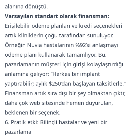
alanına dönüştü.
Varsayılan standart olarak finansman:
Erişilebilir ödeme planları ve kredi seçenekleri
artık kliniklerin çoğu tarafından sunuluyor.
Örneğin Nuvia hastalarının %92’si anlaşmayı
ödeme planı kullanarak tamamlıyor. Bu,
pazarlamanın müşteri için girişi kolaylaştırdığı
anlamına geliyor: “Herkes bir implant
yaptırabilir; aylık $250’dan başlayan taksitlerle.”
Finansman artık sıra dışı bir şey olmaktan çıktı;
daha çok web sitesinde hemen duyurulan,
beklenen bir seçenek.
6. Pratik etki: Bilinçli hastalar ve yeni bir
pazarlama