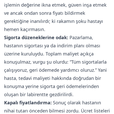
işlemin değerine ikna etmek, güven inşa etmek
ve ancak ondan sonra fiyatı bildirmek
gerektiğine inanılırdı; ki rakamın şoku hastayı
hemen kaçırmasın.
Sigorta düzeneklerine odak:
Pazarlama,
hastanın sigortası ya da indirim planı olması
üzerine kuruluydu. Toplam maliyet açıkça
konuşulmaz, vurgu şu olurdu: “Tüm sigortalarla
çalışıyoruz, geri ödemede yardımcı oluruz.” Yani
hasta, tedavi maliyeti hakkında doğrudan bir
konuşma yerine sigorta geri ödemelerinden
oluşan bir labirentte gezdirilirdi.
Kapalı fiyatlandırma:
Sonuç olarak hastanın
nihai tutarı önceden bilmesi zordu. Ücret listeleri