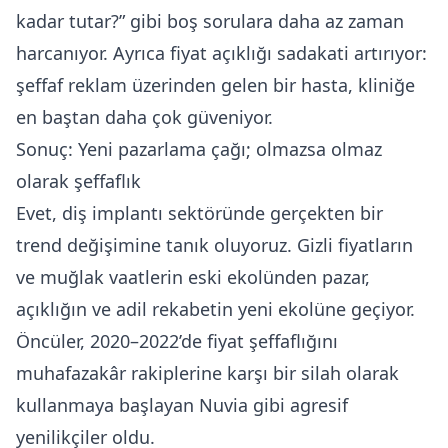
kadar tutar?” gibi boş sorulara daha az zaman
harcanıyor. Ayrıca fiyat açıklığı sadakati artırıyor:
şeffaf reklam üzerinden gelen bir hasta, kliniğe
en baştan daha çok güveniyor.
Sonuç: Yeni pazarlama çağı; olmazsa olmaz
olarak şeffaflık
Evet, diş implantı sektöründe gerçekten bir
trend değişimine tanık oluyoruz. Gizli fiyatların
ve muğlak vaatlerin eski ekolünden pazar,
açıklığın ve adil rekabetin yeni ekolüne geçiyor.
Öncüler, 2020–2022’de fiyat şeffaflığını
muhafazakâr rakiplerine karşı bir silah olarak
kullanmaya başlayan Nuvia gibi agresif
yenilikçiler oldu.