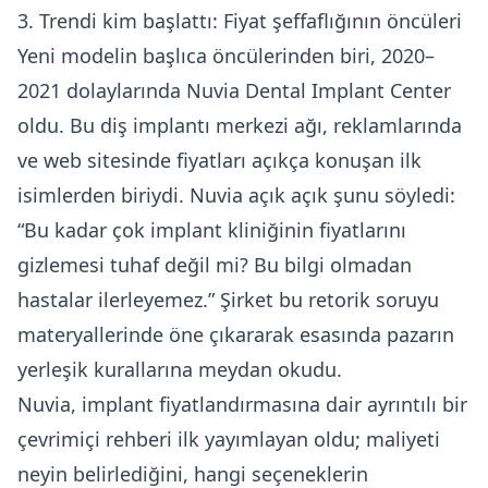
3. Trendi kim başlattı: Fiyat şeffaflığının öncüleri
Yeni modelin başlıca öncülerinden biri, 2020–
2021 dolaylarında Nuvia Dental Implant Center
oldu. Bu diş implantı merkezi ağı, reklamlarında
ve web sitesinde fiyatları açıkça konuşan ilk
isimlerden biriydi. Nuvia açık açık şunu söyledi:
“Bu kadar çok implant kliniğinin fiyatlarını
gizlemesi tuhaf değil mi? Bu bilgi olmadan
hastalar ilerleyemez.” Şirket bu retorik soruyu
materyallerinde öne çıkararak esasında pazarın
yerleşik kurallarına meydan okudu.
Nuvia, implant fiyatlandırmasına dair ayrıntılı bir
çevrimiçi rehberi ilk yayımlayan oldu; maliyeti
neyin belirlediğini, hangi seçeneklerin