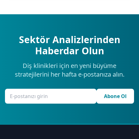
Sektör Analizlerinden
Haberdar Olun
Diş klinikleri için en yeni büyüme
stratejilerini her hafta e-postanıza alın.
Abone Ol