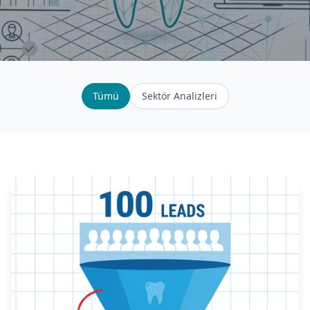
Tümü
Sektör Analizleri