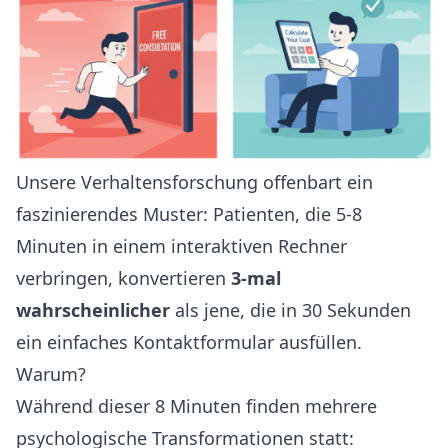
Unsere Verhaltensforschung offenbart ein
faszinierendes Muster: Patienten, die 5-8
Minuten in einem interaktiven Rechner
verbringen, konvertieren
3-mal
wahrscheinlicher
als jene, die in 30 Sekunden
ein einfaches Kontaktformular ausfüllen.
Warum?
Während dieser 8 Minuten finden mehrere
psychologische Transformationen statt: