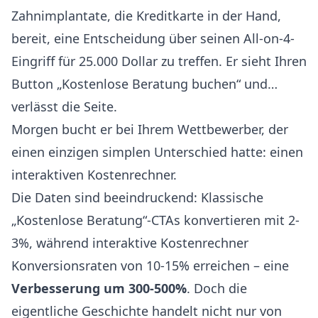
Zahnimplantate, die Kreditkarte in der Hand,
bereit, eine Entscheidung über seinen All-on-4-
Eingriff für 25.000 Dollar zu treffen. Er sieht Ihren
Button „Kostenlose Beratung buchen“ und…
verlässt die Seite.
Morgen bucht er bei Ihrem Wettbewerber, der
einen einzigen simplen Unterschied hatte: einen
interaktiven Kostenrechner.
Die Daten sind beeindruckend: Klassische
„Kostenlose Beratung“-CTAs konvertieren mit 2-
3%, während interaktive Kostenrechner
Konversionsraten von 10-15% erreichen – eine
Verbesserung um 300-500%
. Doch die
eigentliche Geschichte handelt nicht nur von