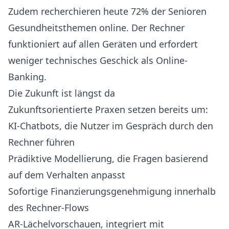
Zudem recherchieren heute 72% der Senioren
Gesundheitsthemen online. Der Rechner
funktioniert auf allen Geräten und erfordert
weniger technisches Geschick als Online-
Banking.
Die Zukunft ist längst da
Zukunftsorientierte Praxen setzen bereits um:
KI-Chatbots, die Nutzer im Gespräch durch den
Rechner führen
Prädiktive Modellierung, die Fragen basierend
auf dem Verhalten anpasst
Sofortige Finanzierungsgenehmigung innerhalb
des Rechner-Flows
AR-Lächelvorschauen, integriert mit