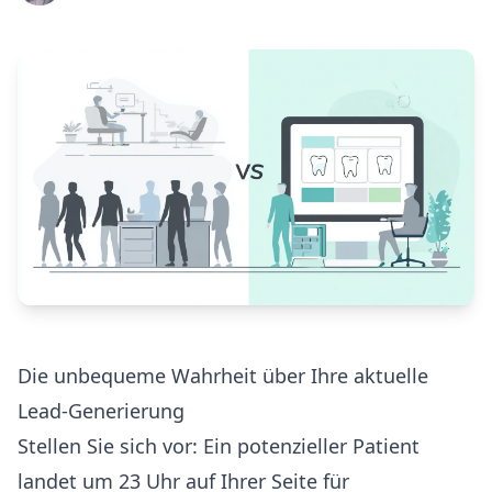
Die unbequeme Wahrheit über Ihre aktuelle
Lead-Generierung
Stellen Sie sich vor: Ein potenzieller Patient
landet um 23 Uhr auf Ihrer Seite für