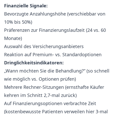
Finanzielle Signale:
Bevorzugte Anzahlungshöhe (verschiebbar von
10% bis 50%)
Präferenzen zur Finanzierungslaufzeit (24 vs. 60
Monate)
Auswahl des Versicherungsanbieters
Reaktion auf Premium- vs. Standardoptionen
Dringlichkeitsindikatoren:
„Wann möchten Sie die Behandlung?“ (so schnell
wie möglich vs. Optionen prüfen)
Mehrere Rechner-Sitzungen (ernsthafte Käufer
kehren im Schnitt 2,7-mal zurück)
Auf Finanzierungsoptionen verbrachte Zeit
(kostenbewusste Patienten verweilen hier 3-mal