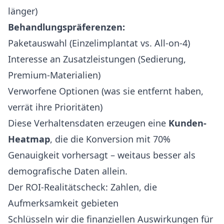
länger)
Behandlungspräferenzen:
Paketauswahl (Einzelimplantat vs. All-on-4)
Interesse an Zusatzleistungen (Sedierung,
Premium-Materialien)
Verworfene Optionen (was sie entfernt haben,
verrät ihre Prioritäten)
Diese Verhaltensdaten erzeugen eine
Kunden-
Heatmap
, die die Konversion mit 70%
Genauigkeit vorhersagt – weitaus besser als
demografische Daten allein.
Der ROI-Realitätscheck: Zahlen, die
Aufmerksamkeit gebieten
Schlüsseln wir die finanziellen Auswirkungen für