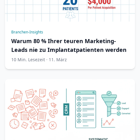
Branchen-Insights
Warum 80 % Ihrer teuren Marketing-
Leads nie zu Implantatpatienten werden
10 Min. Lesezeit · 11. März