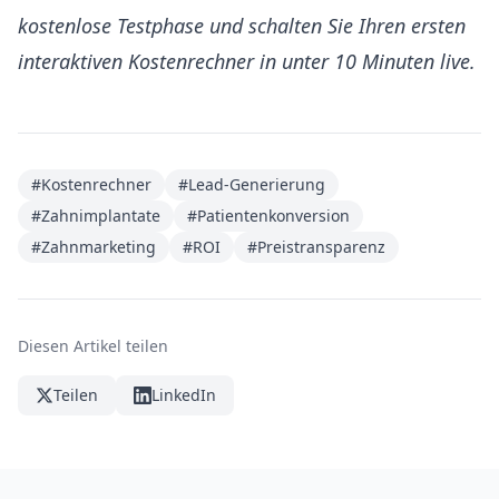
kostenlose Testphase
und schalten Sie Ihren ersten
interaktiven Kostenrechner in unter 10 Minuten live.
#Kostenrechner
#Lead-Generierung
#Zahnimplantate
#Patientenkonversion
#Zahnmarketing
#ROI
#Preistransparenz
Diesen Artikel teilen
Teilen
LinkedIn