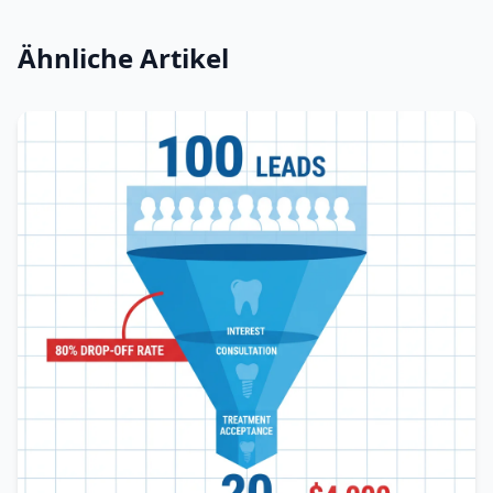
Ähnliche Artikel