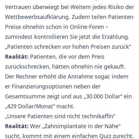
Vertrauen überwiegt bei Weitem jedes Risiko der
Wettbewerbsaufklärung. Zudem teilen Patienten
Preise ohnehin schon in Online-Foren –
zumindest kontrollieren Sie jetzt die Erzählung.
„Patienten schrecken vor hohen Preisen zurück“
Realität:
Patienten, die vor dem Preis
zurückschrecken, hätten ohnehin nie gekauft.
Der Rechner erhöht die Annahme sogar, indem
er Finanzierungsoptionen neben der
Gesamtsumme zeigt und aus „30.000 Dollar“ ein
„429 Dollar/Monat“ macht.
„Unsere Patienten sind nicht technikaffin“
Realität:
Wer „Zahnimplantate in der Nähe“
sucht, kommt mit einem einfachen Quiz zurecht.