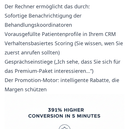
Der Rechner ermöglicht das durch:
Sofortige Benachrichtigung der
Behandlungskoordinatoren
Vorausgefüllte Patientenprofile in Ihrem CRM
Verhaltensbasiertes Scoring (Sie wissen, wen Sie
zuerst anrufen sollten)
Gesprächseinstiege („Ich sehe, dass Sie sich für
das Premium-Paket interessieren…“)
Der Promotion-Motor: intelligente Rabatte, die
Margen schützen