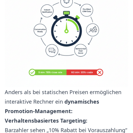
Anders als bei statischen Preisen ermöglichen
interaktive Rechner ein
dynamisches
Promotion-Management:
Verhaltensbasiertes Targeting:
Barzahler sehen „10% Rabatt bei Vorauszahlung“