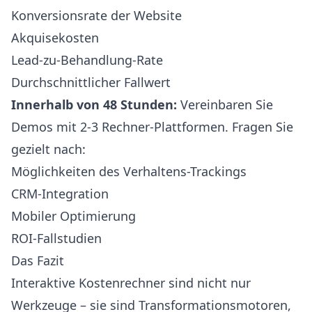
Konversionsrate der Website
Akquisekosten
Lead-zu-Behandlung-Rate
Durchschnittlicher Fallwert
Innerhalb von 48 Stunden:
Vereinbaren Sie
Demos mit 2-3 Rechner-Plattformen. Fragen Sie
gezielt nach:
Möglichkeiten des Verhaltens-Trackings
CRM-Integration
Mobiler Optimierung
ROI-Fallstudien
Das Fazit
Interaktive Kostenrechner sind nicht nur
Werkzeuge – sie sind Transformationsmotoren,