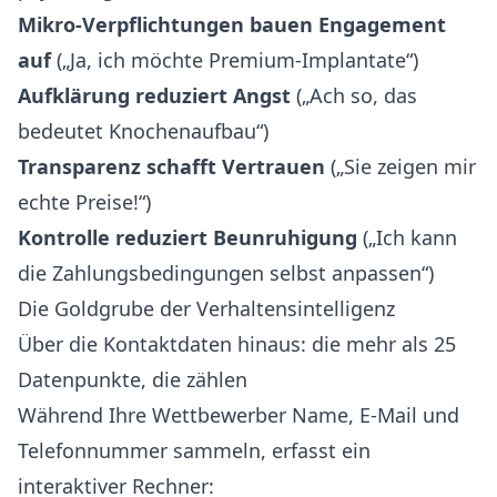
Mikro-Verpflichtungen bauen Engagement
auf
(„Ja, ich möchte Premium-Implantate“)
Aufklärung reduziert Angst
(„Ach so, das
bedeutet Knochenaufbau“)
Transparenz schafft Vertrauen
(„Sie zeigen mir
echte Preise!“)
Kontrolle reduziert Beunruhigung
(„Ich kann
die Zahlungsbedingungen selbst anpassen“)
Die Goldgrube der Verhaltensintelligenz
Über die Kontaktdaten hinaus: die mehr als 25
Datenpunkte, die zählen
Während Ihre Wettbewerber Name, E-Mail und
Telefonnummer sammeln, erfasst ein
interaktiver Rechner: