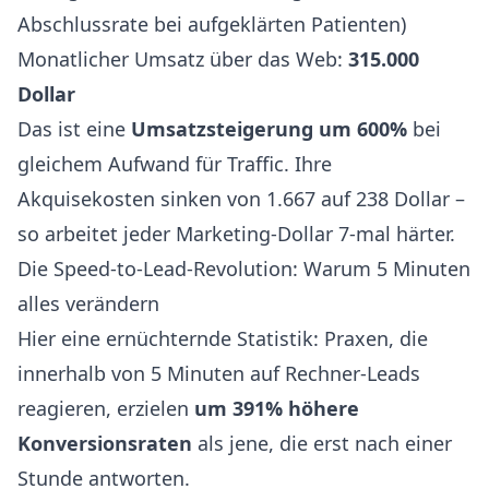
Abschlussrate bei aufgeklärten Patienten)
Monatlicher Umsatz über das Web:
315.000
Dollar
Das ist eine
Umsatzsteigerung um 600%
bei
gleichem Aufwand für Traffic. Ihre
Akquisekosten sinken von 1.667 auf 238 Dollar –
so arbeitet jeder Marketing-Dollar 7-mal härter.
Die Speed-to-Lead-Revolution: Warum 5 Minuten
alles verändern
Hier eine ernüchternde Statistik: Praxen, die
innerhalb von 5 Minuten auf Rechner-Leads
reagieren, erzielen
um 391% höhere
Konversionsraten
als jene, die erst nach einer
Stunde antworten.