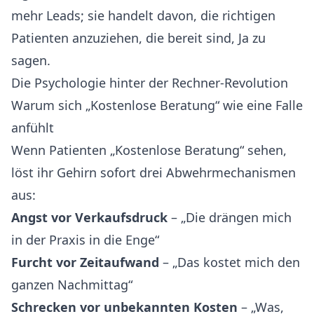
mehr Leads; sie handelt davon, die richtigen
Patienten anzuziehen, die bereit sind, Ja zu
sagen.
Die Psychologie hinter der Rechner-Revolution
Warum sich „Kostenlose Beratung“ wie eine Falle
anfühlt
Wenn Patienten „Kostenlose Beratung“ sehen,
löst ihr Gehirn sofort drei Abwehrmechanismen
aus:
Angst vor Verkaufsdruck
– „Die drängen mich
in der Praxis in die Enge“
Furcht vor Zeitaufwand
– „Das kostet mich den
ganzen Nachmittag“
Schrecken vor unbekannten Kosten
– „Was,