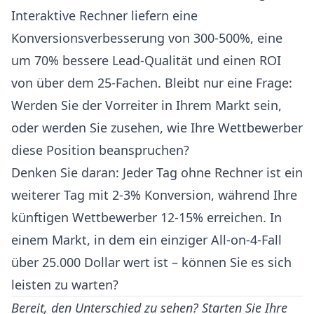
Interaktive Rechner liefern eine
Konversionsverbesserung von 300-500%, eine
um 70% bessere Lead-Qualität und einen ROI
von über dem 25-Fachen. Bleibt nur eine Frage:
Werden Sie der Vorreiter in Ihrem Markt sein,
oder werden Sie zusehen, wie Ihre Wettbewerber
diese Position beanspruchen?
Denken Sie daran: Jeder Tag ohne Rechner ist ein
weiterer Tag mit 2-3% Konversion, während Ihre
künftigen Wettbewerber 12-15% erreichen. In
einem Markt, in dem ein einziger All-on-4-Fall
über 25.000 Dollar wert ist – können Sie es sich
leisten zu warten?
Bereit, den Unterschied zu sehen?
Starten Sie Ihre