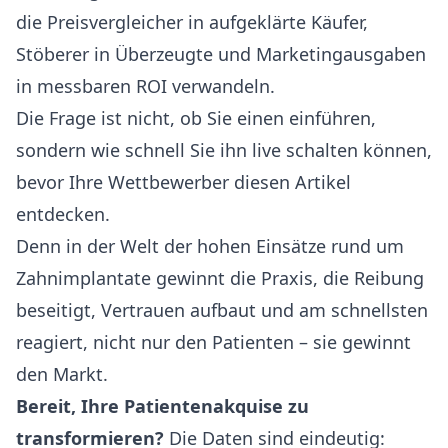
die Preisvergleicher in aufgeklärte Käufer,
Stöberer in Überzeugte und Marketingausgaben
in messbaren ROI verwandeln.
Die Frage ist nicht, ob Sie einen einführen,
sondern wie schnell Sie ihn live schalten können,
bevor Ihre Wettbewerber diesen Artikel
entdecken.
Denn in der Welt der hohen Einsätze rund um
Zahnimplantate gewinnt die Praxis, die Reibung
beseitigt, Vertrauen aufbaut und am schnellsten
reagiert, nicht nur den Patienten – sie gewinnt
den Markt.
Bereit, Ihre Patientenakquise zu
transformieren?
Die Daten sind eindeutig: