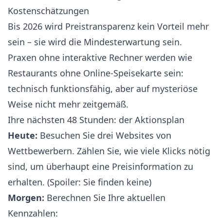
Kostenschätzungen
Bis 2026 wird Preistransparenz kein Vorteil mehr
sein – sie wird die Mindesterwartung sein.
Praxen ohne interaktive Rechner werden wie
Restaurants ohne Online-Speisekarte sein:
technisch funktionsfähig, aber auf mysteriöse
Weise nicht mehr zeitgemäß.
Ihre nächsten 48 Stunden: der Aktionsplan
Heute:
Besuchen Sie drei Websites von
Wettbewerbern. Zählen Sie, wie viele Klicks nötig
sind, um überhaupt eine Preisinformation zu
erhalten. (Spoiler: Sie finden keine)
Morgen:
Berechnen Sie Ihre aktuellen
Kennzahlen: