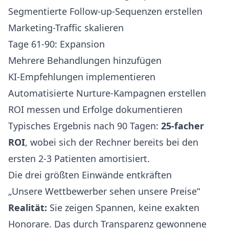
Segmentierte Follow-up-Sequenzen erstellen
Marketing-Traffic skalieren
Tage 61-90: Expansion
Mehrere Behandlungen hinzufügen
KI-Empfehlungen implementieren
Automatisierte Nurture-Kampagnen erstellen
ROI messen und Erfolge dokumentieren
Typisches Ergebnis nach 90 Tagen:
25-facher
ROI
, wobei sich der Rechner bereits bei den
ersten 2-3 Patienten amortisiert.
Die drei größten Einwände entkräften
„Unsere Wettbewerber sehen unsere Preise“
Realität:
Sie zeigen Spannen, keine exakten
Honorare. Das durch Transparenz gewonnene