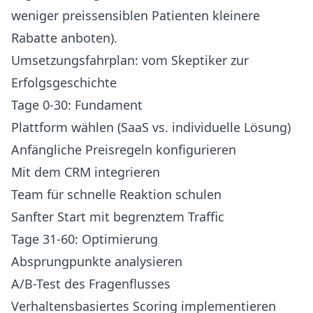
weniger preissensiblen Patienten kleinere
Rabatte anboten).
Umsetzungsfahrplan: vom Skeptiker zur
Erfolgsgeschichte
Tage 0-30: Fundament
Plattform wählen (SaaS vs. individuelle Lösung)
Anfängliche Preisregeln konfigurieren
Mit dem CRM integrieren
Team für schnelle Reaktion schulen
Sanfter Start mit begrenztem Traffic
Tage 31-60: Optimierung
Absprungpunkte analysieren
A/B-Test des Fragenflusses
Verhaltensbasiertes Scoring implementieren