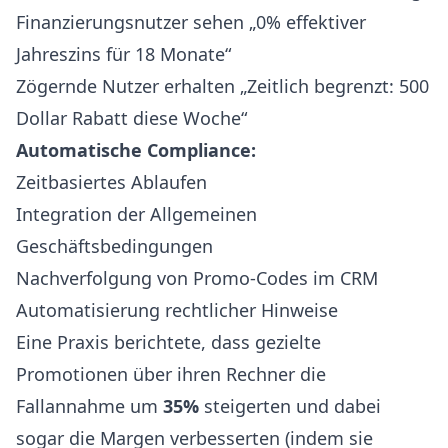
Finanzierungsnutzer sehen „0% effektiver
Jahreszins für 18 Monate“
Zögernde Nutzer erhalten „Zeitlich begrenzt: 500
Dollar Rabatt diese Woche“
Automatische Compliance:
Zeitbasiertes Ablaufen
Integration der Allgemeinen
Geschäftsbedingungen
Nachverfolgung von Promo-Codes im CRM
Automatisierung rechtlicher Hinweise
Eine Praxis berichtete, dass gezielte
Promotionen über ihren Rechner die
Fallannahme um
35%
steigerten und dabei
sogar die Margen verbesserten (indem sie