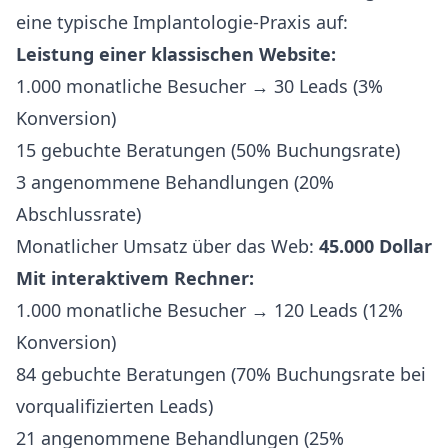
eine typische Implantologie-Praxis auf:
Leistung einer klassischen Website:
1.000 monatliche Besucher → 30 Leads (3%
Konversion)
15 gebuchte Beratungen (50% Buchungsrate)
3 angenommene Behandlungen (20%
Abschlussrate)
Monatlicher Umsatz über das Web:
45.000 Dollar
Mit interaktivem Rechner:
1.000 monatliche Besucher → 120 Leads (12%
Konversion)
84 gebuchte Beratungen (70% Buchungsrate bei
vorqualifizierten Leads)
21 angenommene Behandlungen (25%