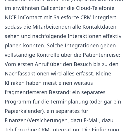
im erwähnten Callcenter die Cloud-Telefonie
NICE inContact mit Salesforce CRM integriert,
sodass die Mitarbeitenden alle Kontaktdaten
sehen und nachfolgende Interaktionen effektiv
planen konnten. Solche Integrationen geben
vollständige Kontrolle über die Patientenreise:
Vom ersten Anruf über den Besuch bis zu den
Nachfassaktionen wird alles erfasst. Kleine
Kliniken haben meist einen weitaus
fragmentierteren Bestand: ein separates
Programm für die Terminplanung (oder gar ein
Papierkalender), ein separates für
Finanzen/Versicherungen, dazu E-Mail, dazu
Telefon ohne CRM-Integration. Die Einführung