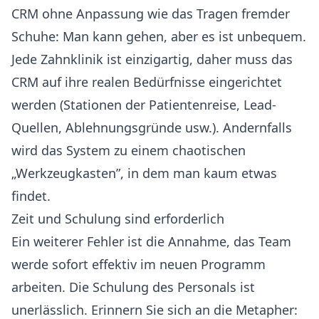
CRM ohne Anpassung wie das Tragen fremder
Schuhe: Man kann gehen, aber es ist unbequem.
Jede Zahnklinik ist einzigartig, daher muss das
CRM auf ihre realen Bedürfnisse eingerichtet
werden (Stationen der Patientenreise, Lead-
Quellen, Ablehnungsgründe usw.). Andernfalls
wird das System zu einem chaotischen
„Werkzeugkasten”, in dem man kaum etwas
findet.
Zeit und Schulung sind erforderlich
Ein weiterer Fehler ist die Annahme, das Team
werde sofort effektiv im neuen Programm
arbeiten. Die Schulung des Personals ist
unerlässlich. Erinnern Sie sich an die Metapher: