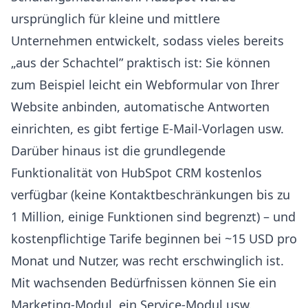
ursprünglich für kleine und mittlere
Unternehmen entwickelt, sodass vieles bereits
„aus der Schachtel” praktisch ist: Sie können
zum Beispiel leicht ein Webformular von Ihrer
Website anbinden, automatische Antworten
einrichten, es gibt fertige E-Mail-Vorlagen usw.
Darüber hinaus ist die grundlegende
Funktionalität von HubSpot CRM kostenlos
verfügbar (keine Kontaktbeschränkungen bis zu
1 Million, einige Funktionen sind begrenzt) – und
kostenpflichtige Tarife beginnen bei ~15 USD pro
Monat und Nutzer, was recht erschwinglich ist.
Mit wachsenden Bedürfnissen können Sie ein
Marketing-Modul, ein Service-Modul usw.