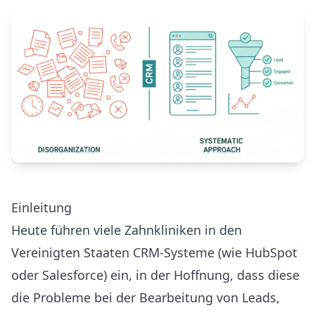
Einleitung
Heute führen viele Zahnkliniken in den
Vereinigten Staaten CRM-Systeme (wie HubSpot
oder Salesforce) ein, in der Hoffnung, dass diese
die Probleme bei der Bearbeitung von Leads,