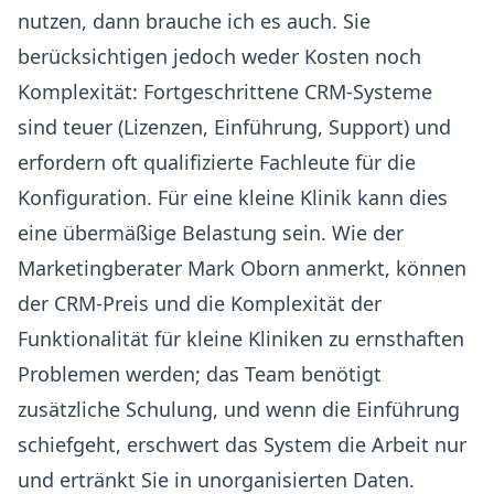
nutzen, dann brauche ich es auch. Sie
berücksichtigen jedoch weder Kosten noch
Komplexität: Fortgeschrittene CRM-Systeme
sind teuer (Lizenzen, Einführung, Support) und
erfordern oft qualifizierte Fachleute für die
Konfiguration. Für eine kleine Klinik kann dies
eine übermäßige Belastung sein. Wie der
Marketingberater Mark Oborn anmerkt, können
der CRM-Preis und die Komplexität der
Funktionalität für kleine Kliniken zu ernsthaften
Problemen werden; das Team benötigt
zusätzliche Schulung, und wenn die Einführung
schiefgeht, erschwert das System die Arbeit nur
und ertränkt Sie in unorganisierten Daten.