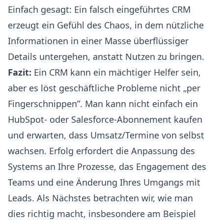
Einfach gesagt: Ein falsch eingeführtes CRM
erzeugt ein Gefühl des Chaos, in dem nützliche
Informationen in einer Masse überflüssiger
Details untergehen, anstatt Nutzen zu bringen.
Fazit:
Ein CRM kann ein mächtiger Helfer sein,
aber es löst geschäftliche Probleme nicht „per
Fingerschnippen”. Man kann nicht einfach ein
HubSpot- oder Salesforce-Abonnement kaufen
und erwarten, dass Umsatz/Termine von selbst
wachsen. Erfolg erfordert die Anpassung des
Systems an Ihre Prozesse, das Engagement des
Teams und eine Änderung Ihres Umgangs mit
Leads. Als Nächstes betrachten wir, wie man
dies richtig macht, insbesondere am Beispiel