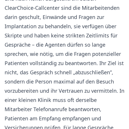
ClearChoice-Callcenter sind die Mitarbeitenden
darin geschult, Einwände und Fragen zur
Implantation zu behandeln, sie verfügen über
Skripte und haben keine strikten Zeitlimits für
Gespräche – die Agenten dürfen so lange
sprechen, wie nötig, um die Fragen potenzieller
Patienten vollständig zu beantworten. Ihr Ziel ist
nicht, das Gespräch schnell „abzuschließen”,
sondern die Person maximal auf den Besuch
vorzubereiten und ihr Vertrauen zu vermitteln. In
einer kleinen Klinik muss oft derselbe
Mitarbeiter Telefonanrufe beantworten,
Patienten am Empfang empfangen und
Versicherungen prüfen. Für lange Gespräche