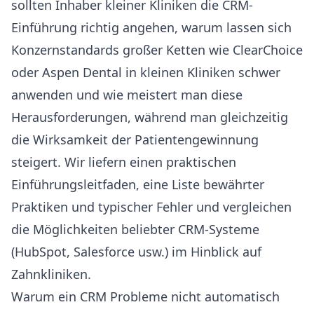
sollten Inhaber kleiner Kliniken die CRM-
Einführung richtig angehen, warum lassen sich
Konzernstandards großer Ketten wie ClearChoice
oder Aspen Dental in kleinen Kliniken schwer
anwenden und wie meistert man diese
Herausforderungen, während man gleichzeitig
die Wirksamkeit der Patientengewinnung
steigert. Wir liefern einen praktischen
Einführungsleitfaden, eine Liste bewährter
Praktiken und typischer Fehler und vergleichen
die Möglichkeiten beliebter CRM-Systeme
(HubSpot, Salesforce usw.) im Hinblick auf
Zahnkliniken.
Warum ein CRM Probleme nicht automatisch