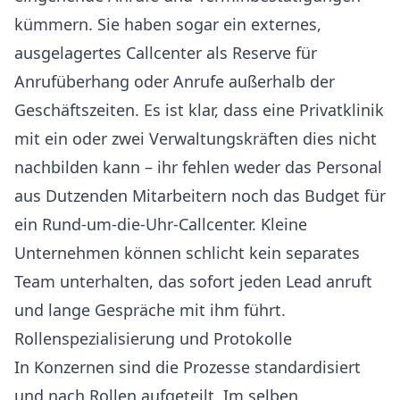
kümmern. Sie haben sogar ein externes,
ausgelagertes Callcenter als Reserve für
Anrufüberhang oder Anrufe außerhalb der
Geschäftszeiten. Es ist klar, dass eine Privatklinik
mit ein oder zwei Verwaltungskräften dies nicht
nachbilden kann – ihr fehlen weder das Personal
aus Dutzenden Mitarbeitern noch das Budget für
ein Rund-um-die-Uhr-Callcenter. Kleine
Unternehmen können schlicht kein separates
Team unterhalten, das sofort jeden Lead anruft
und lange Gespräche mit ihm führt.
Rollenspezialisierung und Protokolle
In Konzernen sind die Prozesse standardisiert
und nach Rollen aufgeteilt. Im selben