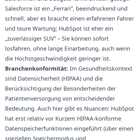
Salesforce ist ein „Ferrari”, beeindruckend und
schnell, aber es braucht einen erfahrenen Fahrer
und teure Wartung; HubSpot ist eher ein
„zuverlässiger SUV” – Sie können sofort
losfahren, ohne lange Einarbeitung, auch wenn
die Höchstgeschwindigkeit geringer ist.
Branchenkonformität:
Im Gesundheitskontext
sind Datensicherheit (HIPAA) und die
Berücksichtigung der Besonderheiten der
Patientenversorgung von entscheidender
Bedeutung. Auch hier gibt es Nuancen: HubSpot
hat erst relativ vor Kurzem HIPAA-konforme
Datenspeicherfunktionen eingeführt (über einen
speziellen Speichermodus und