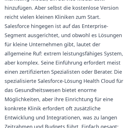
hinzufügen. Aber selbst die kostenlose Version
reicht vielen kleinen Kliniken zum Start.
Salesforce hingegen ist auf das Enterprise-
Segment ausgerichtet, und obwohl es Lösungen
für kleine Unternehmen gibt, lautet der
allgemeine Ruf: extrem leistungsfähiges System,
aber komplex. Seine Einführung erfordert meist
einen zertifizierten Spezialisten oder Berater. Die
spezialisierte Salesforce-Lösung Health Cloud für
das Gesundheitswesen bietet enorme
Möglichkeiten, aber ihre Einrichtung für eine
konkrete Klinik erfordert oft zusätzliche
Entwicklung und Integrationen, was zu langen
Zeitrahmen und Budgets führt. Einfach gesagt: