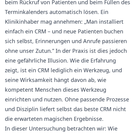
beim Rückruf von Patienten und beim Füllen des
Terminkalenders automatisch lösen. Ein
Klinikinhaber mag annehmen: „Man installiert
einfach ein CRM – und neue Patienten buchen
sich selbst, Erinnerungen und Anrufe passieren
ohne unser Zutun.” In der Praxis ist dies jedoch
eine gefährliche Illusion. Wie die Erfahrung
zeigt, ist ein CRM lediglich ein Werkzeug, und
seine Wirksamkeit hängt davon ab, wie
kompetent Menschen dieses Werkzeug
einrichten und nutzen. Ohne passende Prozesse
und Disziplin liefert selbst das beste CRM nicht
die erwarteten magischen Ergebnisse.
In dieser Untersuchung betrachten wir: Wie