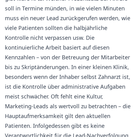
soll in Termine münden, in wie vielen Minuten
muss ein neuer Lead zurückgerufen werden, wie
viele Patienten sollten die halbjährliche
Kontrolle nicht verpassen usw. Die
kontinuierliche Arbeit basiert auf diesen
Kennzahlen – von der Betreuung der Mitarbeiter
bis zu Skriptänderungen. In einer kleinen Klinik,
besonders wenn der Inhaber selbst Zahnarzt ist,
ist die Kontrolle über administrative Aufgaben
meist schwächer. Oft fehlt eine Kultur,
Marketing-Leads als wertvoll zu betrachten – die
Hauptaufmerksamkeit gilt den aktuellen
Patienten. Infolgedessen gibt es keine
Verantwortlichkeit für die Lead-Nachverfolgung.