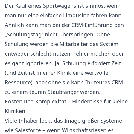
Der Kauf eines Sportwagens ist sinnlos, wenn
man nur eine einfache Limousine fahren kann.
Ähnlich kann man bei der CRM-Einführung den
„Schulungstag” nicht überspringen. Ohne
Schulung werden die Mitarbeiter das System
entweder schlecht nutzen, Fehler machen oder
es ganz ignorieren. Ja, Schulung erfordert Zeit
(und Zeit ist in einer Klinik eine wertvolle
Ressource), aber ohne sie kann Ihr teures CRM
zu einem teuren Staubfänger werden.
Kosten und Komplexität – Hindernisse für kleine
Kliniken
Viele Inhaber lockt das Image großer Systeme
wie Salesforce – wenn Wirtschaftsriesen es