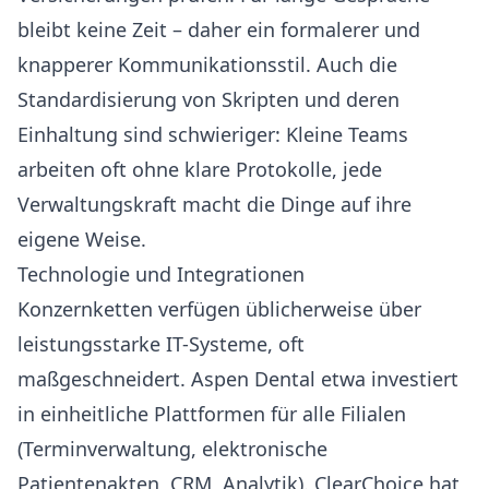
bleibt keine Zeit – daher ein formalerer und
knapperer Kommunikationsstil. Auch die
Standardisierung von Skripten und deren
Einhaltung sind schwieriger: Kleine Teams
arbeiten oft ohne klare Protokolle, jede
Verwaltungskraft macht die Dinge auf ihre
eigene Weise.
Technologie und Integrationen
Konzernketten verfügen üblicherweise über
leistungsstarke IT-Systeme, oft
maßgeschneidert. Aspen Dental etwa investiert
in einheitliche Plattformen für alle Filialen
(Terminverwaltung, elektronische
Patientenakten, CRM, Analytik). ClearChoice hat