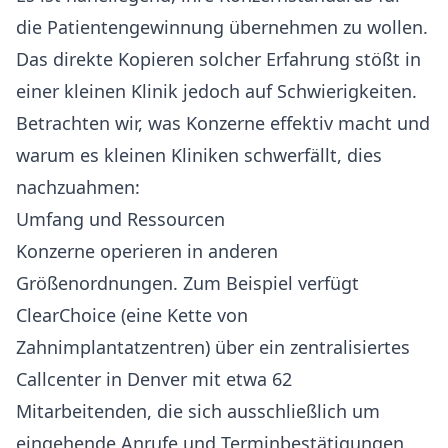
die Patientengewinnung übernehmen zu wollen.
Das direkte Kopieren solcher Erfahrung stößt in
einer kleinen Klinik jedoch auf Schwierigkeiten.
Betrachten wir, was Konzerne effektiv macht und
warum es kleinen Kliniken schwerfällt, dies
nachzuahmen:
Umfang und Ressourcen
Konzerne operieren in anderen
Größenordnungen. Zum Beispiel verfügt
ClearChoice (eine Kette von
Zahnimplantatzentren) über ein zentralisiertes
Callcenter in Denver mit etwa 62
Mitarbeitenden, die sich ausschließlich um
eingehende Anrufe und Terminbestätigungen