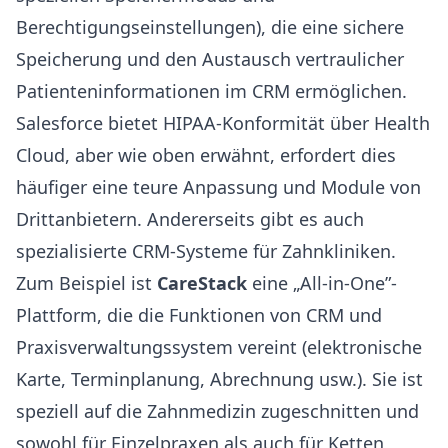
Berechtigungseinstellungen), die eine sichere
Speicherung und den Austausch vertraulicher
Patienteninformationen im CRM ermöglichen.
Salesforce bietet HIPAA-Konformität über Health
Cloud, aber wie oben erwähnt, erfordert dies
häufiger eine teure Anpassung und Module von
Drittanbietern. Andererseits gibt es auch
spezialisierte CRM-Systeme für Zahnkliniken.
Zum Beispiel ist
CareStack
eine „All-in-One”-
Plattform, die die Funktionen von CRM und
Praxisverwaltungssystem vereint (elektronische
Karte, Terminplanung, Abrechnung usw.). Sie ist
speziell auf die Zahnmedizin zugeschnitten und
sowohl für Einzelpraxen als auch für Ketten