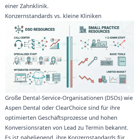
einer Zahnklinik.
Konzernstandards vs. kleine Kliniken
Große Dental-Service-Organisationen (DSOs) wie
Aspen Dental oder ClearChoice sind für ihre
optimierten Geschäftsprozesse und hohen
Konversionsraten von Lead zu Termin bekannt.
Es ist naheliegend, ihre Konzernstandards für