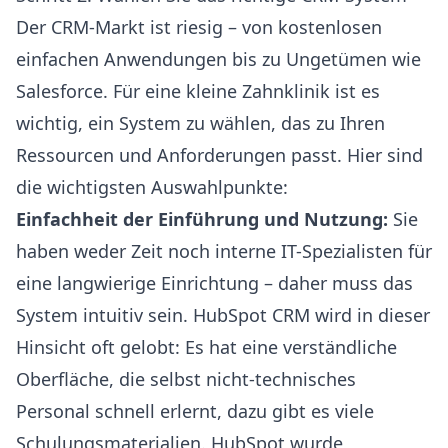
Der CRM-Markt ist riesig – von kostenlosen
einfachen Anwendungen bis zu Ungetümen wie
Salesforce. Für eine kleine Zahnklinik ist es
wichtig, ein System zu wählen, das zu Ihren
Ressourcen und Anforderungen passt. Hier sind
die wichtigsten Auswahlpunkte:
Einfachheit der Einführung und Nutzung:
Sie
haben weder Zeit noch interne IT-Spezialisten für
eine langwierige Einrichtung – daher muss das
System intuitiv sein. HubSpot CRM wird in dieser
Hinsicht oft gelobt: Es hat eine verständliche
Oberfläche, die selbst nicht-technisches
Personal schnell erlernt, dazu gibt es viele
Schulungsmaterialien. HubSpot wurde