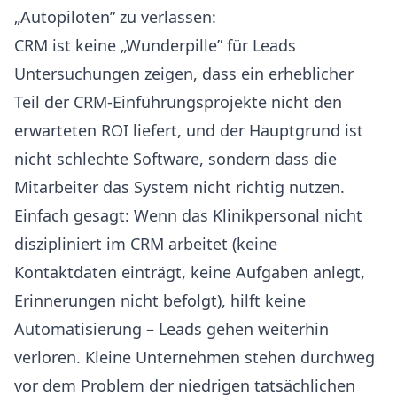
„Autopiloten” zu verlassen:
CRM ist keine „Wunderpille” für Leads
Untersuchungen zeigen, dass ein erheblicher
Teil der CRM-Einführungsprojekte nicht den
erwarteten ROI liefert, und der Hauptgrund ist
nicht schlechte Software, sondern dass die
Mitarbeiter das System nicht richtig nutzen.
Einfach gesagt: Wenn das Klinikpersonal nicht
diszipliniert im CRM arbeitet (keine
Kontaktdaten einträgt, keine Aufgaben anlegt,
Erinnerungen nicht befolgt), hilft keine
Automatisierung – Leads gehen weiterhin
verloren. Kleine Unternehmen stehen durchweg
vor dem Problem der niedrigen tatsächlichen