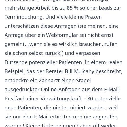
mehrstufige Arbeit bis zu 85 % solcher Leads zur
Terminbuchung. Und viele kleine Praxen
unterschätzen diese Anfragen (sie meinen, eine
Anfrage über ein Webformular sei nicht ernst
gemeint, „wenn sie es wirklich brauchen, rufen
sie schon selbst zurück”) und verpassen
Dutzende potenzieller Patienten. In einem realen
Beispiel, das der Berater Bill Mulcahy beschreibt,
entdeckte ein Zahnarzt einen Stapel
ausgedruckter Online-Anfragen aus dem E-Mail-
Postfach einer Verwaltungskraft – 80 potenzielle
neue Patienten, die nie terminiert wurden, weil
sie nur eine E-Mail erhielten und nie angerufen
wurden! Kleine Unternehmen haben oft weder