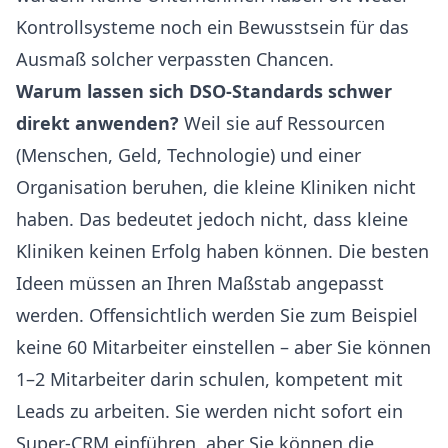
Kontrollsysteme noch ein Bewusstsein für das
Ausmaß solcher verpassten Chancen.
Warum lassen sich DSO-Standards schwer
direkt anwenden?
Weil sie auf Ressourcen
(Menschen, Geld, Technologie) und einer
Organisation beruhen, die kleine Kliniken nicht
haben. Das bedeutet jedoch nicht, dass kleine
Kliniken keinen Erfolg haben können. Die besten
Ideen müssen an Ihren Maßstab angepasst
werden. Offensichtlich werden Sie zum Beispiel
keine 60 Mitarbeiter einstellen – aber Sie können
1–2 Mitarbeiter darin schulen, kompetent mit
Leads zu arbeiten. Sie werden nicht sofort ein
Super-CRM einführen, aber Sie können die