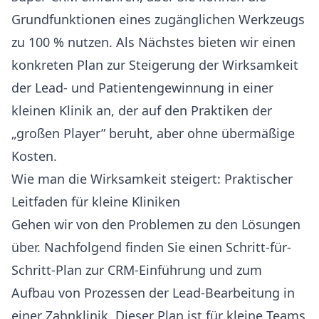
Grundfunktionen eines zugänglichen Werkzeugs
zu 100 % nutzen. Als Nächstes bieten wir einen
konkreten Plan zur Steigerung der Wirksamkeit
der Lead- und Patientengewinnung in einer
kleinen Klinik an, der auf den Praktiken der
„großen Player” beruht, aber ohne übermäßige
Kosten.
Wie man die Wirksamkeit steigert: Praktischer
Leitfaden für kleine Kliniken
Gehen wir von den Problemen zu den Lösungen
über. Nachfolgend finden Sie einen Schritt-für-
Schritt-Plan zur CRM-Einführung und zum
Aufbau von Prozessen der Lead-Bearbeitung in
einer Zahnklinik. Dieser Plan ist für kleine Teams