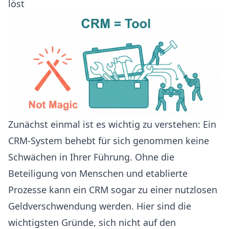
löst
Zunächst einmal ist es wichtig zu verstehen: Ein
CRM-System behebt für sich genommen keine
Schwächen in Ihrer Führung. Ohne die
Beteiligung von Menschen und etablierte
Prozesse kann ein CRM sogar zu einer nutzlosen
Geldverschwendung werden. Hier sind die
wichtigsten Gründe, sich nicht auf den