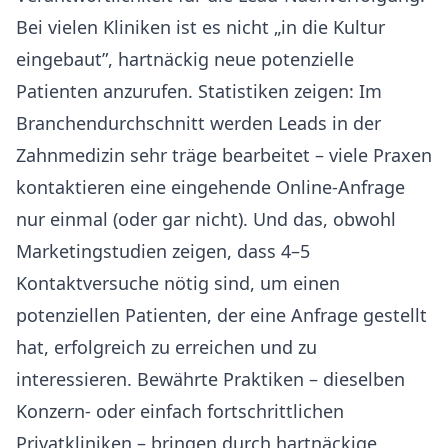
Bei vielen Kliniken ist es nicht „in die Kultur
eingebaut”, hartnäckig neue potenzielle
Patienten anzurufen. Statistiken zeigen: Im
Branchendurchschnitt werden Leads in der
Zahnmedizin sehr träge bearbeitet – viele Praxen
kontaktieren eine eingehende Online-Anfrage
nur einmal (oder gar nicht). Und das, obwohl
Marketingstudien zeigen, dass 4–5
Kontaktversuche nötig sind, um einen
potenziellen Patienten, der eine Anfrage gestellt
hat, erfolgreich zu erreichen und zu
interessieren. Bewährte Praktiken – dieselben
Konzern- oder einfach fortschrittlichen
Privatkliniken – bringen durch hartnäckige,