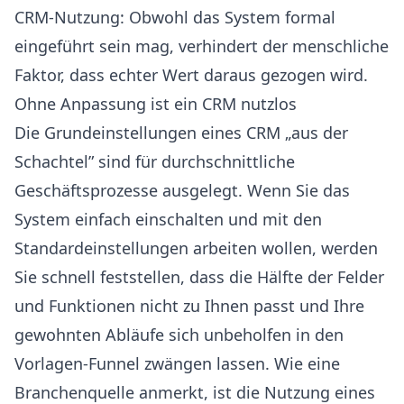
CRM-Nutzung: Obwohl das System formal
eingeführt sein mag, verhindert der menschliche
Faktor, dass echter Wert daraus gezogen wird.
Ohne Anpassung ist ein CRM nutzlos
Die Grund­einstellungen eines CRM „aus der
Schachtel” sind für durchschnittliche
Geschäftsprozesse ausgelegt. Wenn Sie das
System einfach einschalten und mit den
Standardeinstellungen arbeiten wollen, werden
Sie schnell feststellen, dass die Hälfte der Felder
und Funktionen nicht zu Ihnen passt und Ihre
gewohnten Abläufe sich unbeholfen in den
Vorlagen-Funnel zwängen lassen. Wie eine
Branchenquelle anmerkt, ist die Nutzung eines