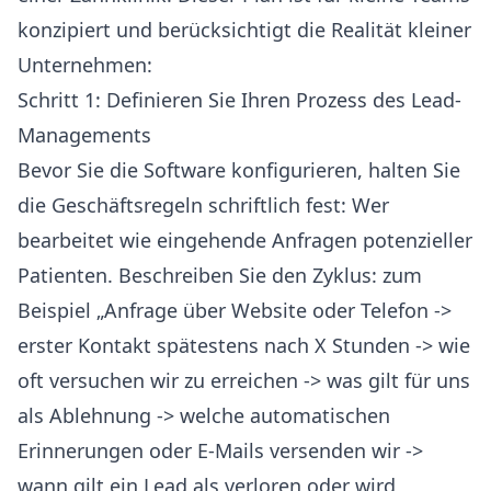
konzipiert und berücksichtigt die Realität kleiner
Unternehmen:
Schritt 1: Definieren Sie Ihren Prozess des Lead-
Managements
Bevor Sie die Software konfigurieren, halten Sie
die Geschäftsregeln schriftlich fest: Wer
bearbeitet wie eingehende Anfragen potenzieller
Patienten. Beschreiben Sie den Zyklus: zum
Beispiel „Anfrage über Website oder Telefon ->
erster Kontakt spätestens nach X Stunden -> wie
oft versuchen wir zu erreichen -> was gilt für uns
als Ablehnung -> welche automatischen
Erinnerungen oder E-Mails versenden wir ->
wann gilt ein Lead als verloren oder wird