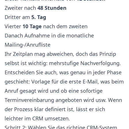
Zweiter nach
48 Stunden
Dritter am
5. Tag
Vierter
10 Tage
nach dem zweiten
Danach Aufnahme in die monatliche
Mailing-/Anrufliste
Ihr Zeitplan mag abweichen, doch das Prinzip
selbst ist wichtig: mehrstufige Nachverfolgung.
Entscheiden Sie auch, was genau in jeder Phase
geschieht: Vorlage für die erste E-Mail, was beim
Anruf gesagt wird und ob eine sofortige
Terminvereinbarung angeboten wird usw. Wenn
der Prozess klar definiert ist, lässt er sich
leichter im CRM umsetzen.
Schritt 2: Wählen Sie das richtige CRM-System