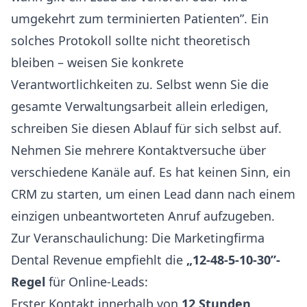
umgekehrt zum terminierten Patienten”. Ein
solches Protokoll sollte nicht theoretisch
bleiben – weisen Sie konkrete
Verantwortlichkeiten zu. Selbst wenn Sie die
gesamte Verwaltungsarbeit allein erledigen,
schreiben Sie diesen Ablauf für sich selbst auf.
Nehmen Sie mehrere Kontaktversuche über
verschiedene Kanäle auf. Es hat keinen Sinn, ein
CRM zu starten, um einen Lead dann nach einem
einzigen unbeantworteten Anruf aufzugeben.
Zur Veranschaulichung: Die Marketingfirma
Dental Revenue empfiehlt die
„12-48-5-10-30”-
Regel
für Online-Leads:
Erster Kontakt innerhalb von
12 Stunden