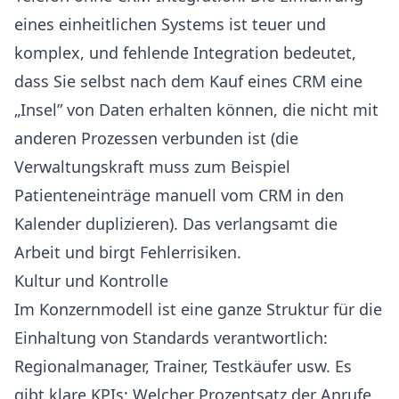
eines einheitlichen Systems ist teuer und
komplex, und fehlende Integration bedeutet,
dass Sie selbst nach dem Kauf eines CRM eine
„Insel” von Daten erhalten können, die nicht mit
anderen Prozessen verbunden ist (die
Verwaltungskraft muss zum Beispiel
Patienteneinträge manuell vom CRM in den
Kalender duplizieren). Das verlangsamt die
Arbeit und birgt Fehlerrisiken.
Kultur und Kontrolle
Im Konzernmodell ist eine ganze Struktur für die
Einhaltung von Standards verantwortlich:
Regionalmanager, Trainer, Testkäufer usw. Es
gibt klare KPIs: Welcher Prozentsatz der Anrufe